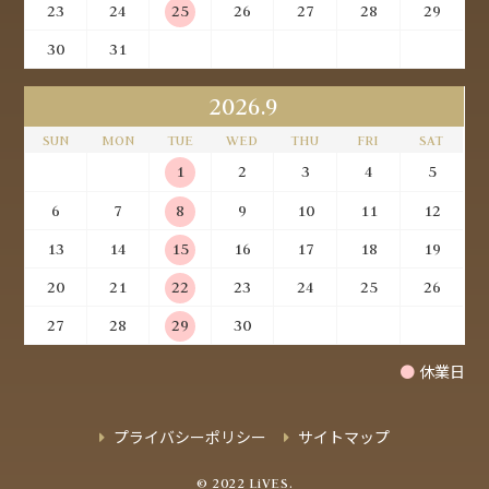
23
24
25
26
27
28
29
30
31
2026.9
SUN
MON
TUE
WED
THU
FRI
SAT
1
2
3
4
5
6
7
8
9
10
11
12
13
14
15
16
17
18
19
20
21
22
23
24
25
26
27
28
29
30
●
休業日
プライバシーポリシー
サイトマップ
© 2022 LiVES.