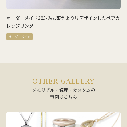
オーダーメイド303-過去事例よりリデザインしたペアカ
レッジリング
オーダーメイド
OTHER GALLERY
メモリアル・修理・カスタムの
事例はこちら