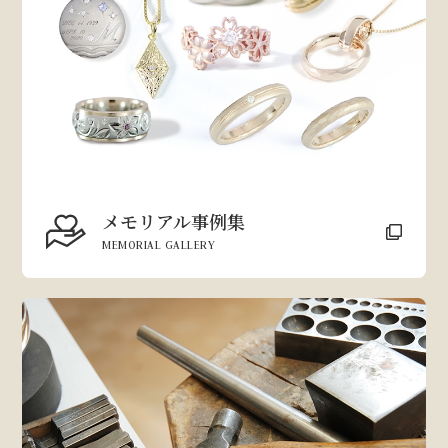
メモリアル事例集
MEMORIAL GALLERY