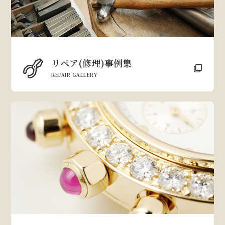
リペア(修理)事例集
REPAIR GALLERY