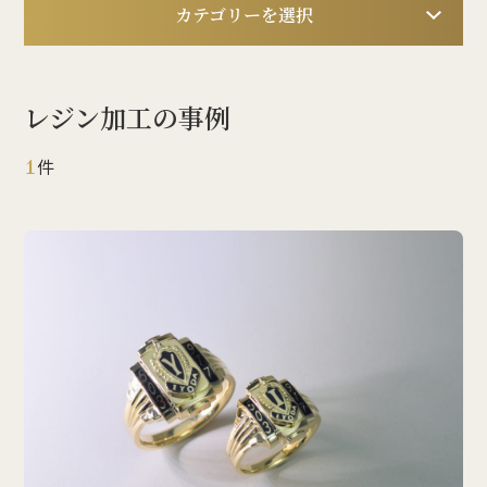
カテゴリーを選択
レジン加工の事例
1
件