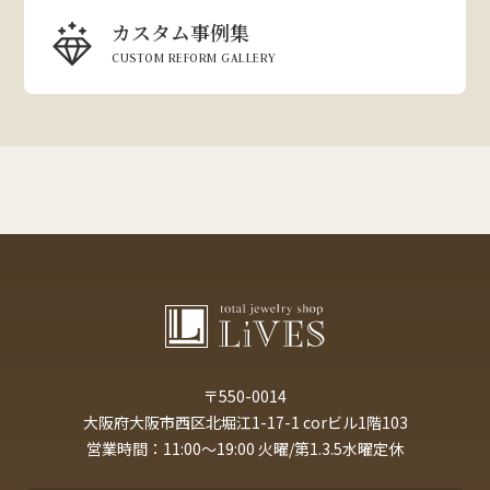
カスタム事例集
CUSTOM REFORM GALLERY
〒550-0014
大阪府大阪市西区北堀江1-17-1 corビル1階103
営業時間：11:00～19:00 火曜/第1.3.5水曜定休