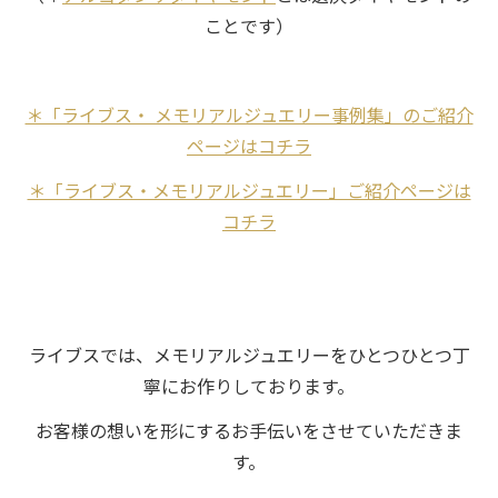
ことです）
＊「ライブス・ メモリアルジュエリー事例集」のご紹介
ページはコチラ
＊「ライブス・メモリアルジュエリー」ご紹介ページは
コチラ
ライブスでは、メモリアルジュエリーをひとつひとつ丁
寧にお作りしております。
お客様の想いを形にするお手伝いをさせていただきま
す。