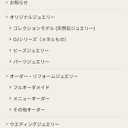
お知らせ
オリジナルジュエリー
コレクションモデル (天然石ジュエリー)
OJシリーズ（メタルもの）
ビーズジュエリー
パーツジュエリー
オーダー・リフォームジュエリー
フルオーダメイド
メニューオーダー
その他オーダー
ウエディングジュエリー