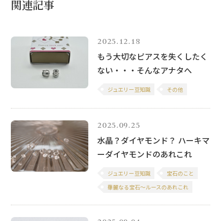
関連記事
2025.12.18
もう大切なピアスを失くしたく
ない・・・そんなアナタへ
ジュエリー豆知識
その他
2025.09.25
水晶？ダイヤモンド？ ハーキマ
ーダイヤモンドのあれこれ
ジュエリー豆知識
宝石のこと
華麗なる宝石～ルースのあれこれ