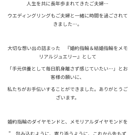
人生を共に長年歩まれてきたご夫婦…
ウエディングリングもご夫婦と一緒に時間を過ごされて
きました…。
大切な想い出の詰まった 『婚約指輪＆結婚指輪をメモ
リアルジュエリー』として
「手元供養として毎日肌身離さず感じていたい…」とお
客様の願いに、
私たちがお手伝いすることができました。ありがとうご
ざいます。
婚約指輪のダイヤモンドと、メモリアルダイヤモンドを
” 包み込むように、寄り添うように、これから先もず