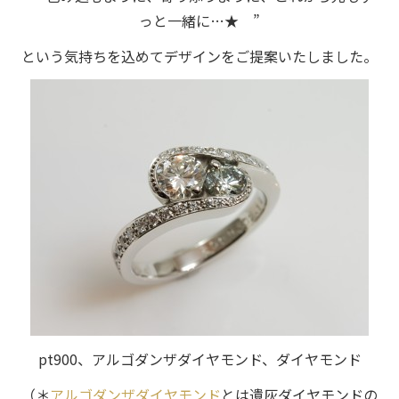
っと一緒に…★ ”
という気持ちを込めてデザインをご提案いたしました。
pt900、アルゴダンザダイヤモンド、ダイヤモンド
（＊
アルゴダンザダイヤモンド
とは遺灰ダイヤモンドの