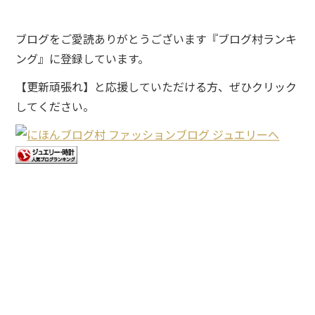
ブログをご愛読ありがとうございます『ブログ村ランキ
ング』に登録しています。
【更新頑張れ】と応援していただける方、ぜひクリック
してください。