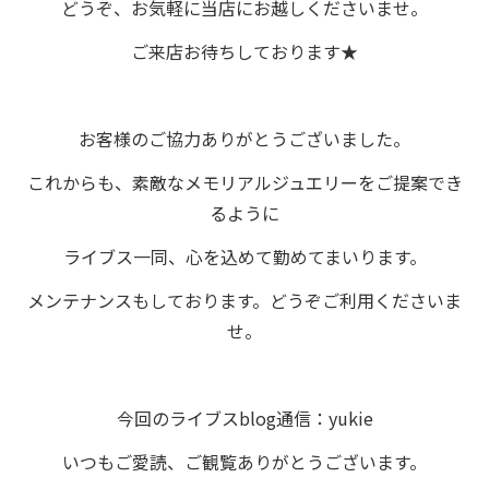
どうぞ、お気軽に当店にお越しくださいませ。
ご来店お待ちしております★
お客様のご協力ありがとうございました。
これからも、素敵なメモリアルジュエリーをご提案でき
るように
ライブス一同、心を込めて勤めてまいります。
メンテナンスもしております。どうぞご利用くださいま
せ。
今回のライブスblog通信：yukie
いつもご愛読、ご観覧ありがとうございます。