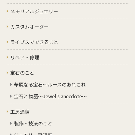
メモリアルジュエリー
カスタムオーダー
ライブスでできること
リペア・修理
宝石のこと
華麗なる宝石～ルースのあれこれ
宝石と物語～Jewel's anecdote～
工房通信
製作・技法のこと
ジュエリー豆知識