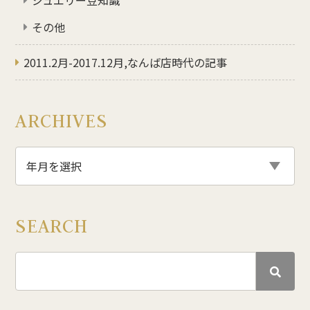
その他
2011.2月-2017.12月,なんば店時代の記事
ARCHIVES
SEARCH