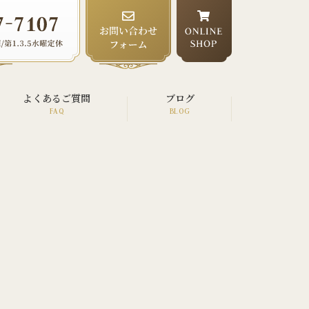
よくあるご質問
ブログ