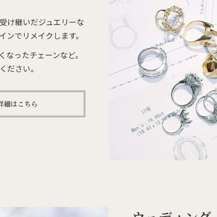
受け継いだジュエリーな
インでリメイクします。
くなったチェーンなど。
ください。
詳細はこちら
ウェディング