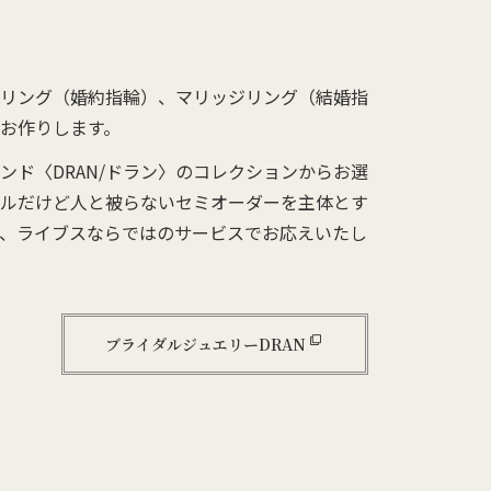
リング（婚約指輪）、マリッジリング（結婚指
お作りします。
ンド〈DRAN/ドラン〉のコレクションからお選
ルだけど人と被らないセミオーダーを主体とす
、ライブスならではのサービスでお応えいたし
ブライダルジュエリーDRAN