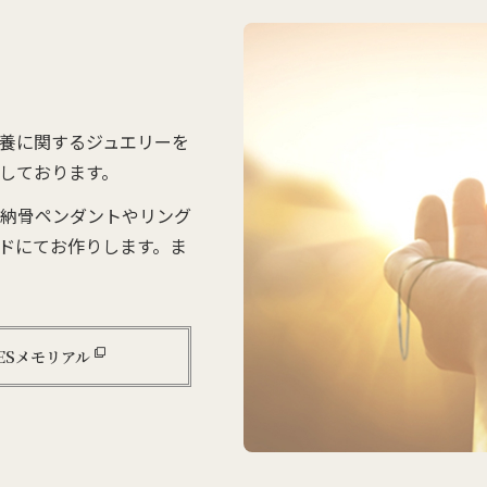
養に関するジュエリーを
しております。
納骨ペンダントやリング
ドにてお作りします。ま
VESメモリアル