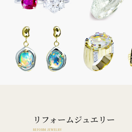
リフォームジュエリー
REFORM JEWELRY