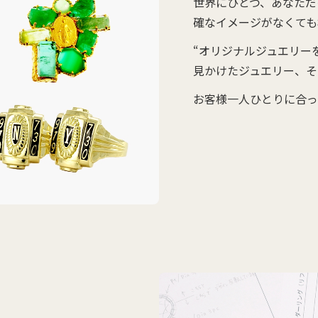
世界にひとつ、あなただ
確なイメージがなくても
“オリジナルジュエリー
見かけたジュエリー、そ
お客様一人ひとりに合っ