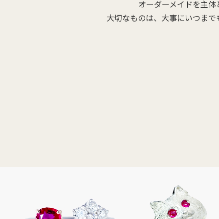
オーダーメイドを主体
大切なものは、大事にいつまで