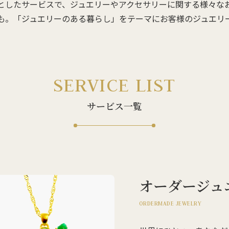
としたサービスで、ジュエリーやアクセサリーに関する様々な
も。「ジュエリーのある暮らし」をテーマにお客様のジュエリ
SERVICE LIST
サービス一覧
オーダージュ
ORDERMADE JEWELRY