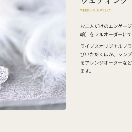
WEDDING JEWELRY
お二人だけのエンゲージ
輪）をフルオーダーにて
ライブスオリジナルブラ
びいただくほか、シンプ
るアレンジオーダーなど
ます。