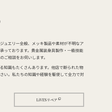
）
ジュエリー全般、メッキ製品や素材が不明なア
承っております。貴金属装身具製作・一級技能
のご相談をお伺いします。
る知識もたくさんあります。他店で断られた物
さい。私たちの知識や経験を駆使して全力で対
LiVESリペア