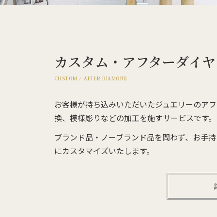
カスタム・アフターダイヤ
CUSTOM / AFTER DIAMOND
お客様が持ち込みいただいたジュエリーのアフ
換、模様彫りなどの加工を施すサービスです。
ブランド品・ノーブランド品を問わず、お手持
にカスタマイズいたします。