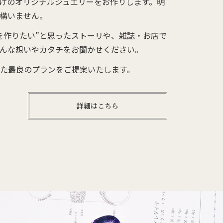
けのオリジナルジュエリーをお作りします。明
構いません。
を作りたい”と思ったストーリや、雑誌・お店で
んな想いやカタチをお聞かせください。
た最良のプランをご提案いたします。
詳細はこちら