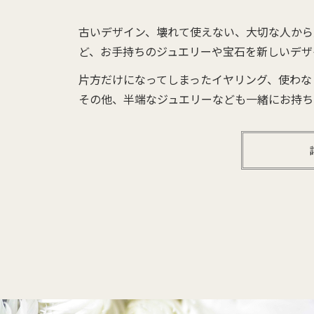
古いデザイン、壊れて使えない、大切な人から
ど、お手持ちのジュエリーや宝石を新しいデザ
片方だけになってしまったイヤリング、使わな
その他、半端なジュエリーなども一緒にお持ち