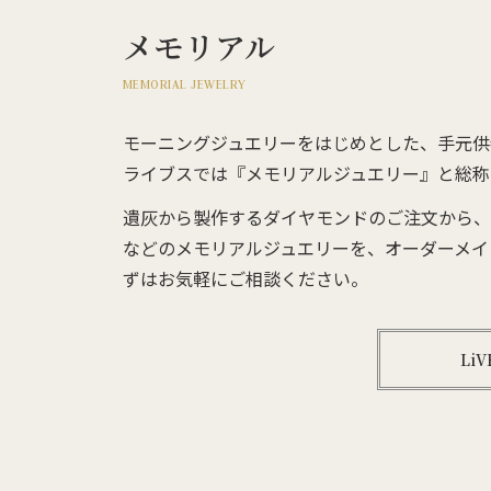
メモリアル
MEMORIAL JEWELRY
モーニングジュエリーをはじめとした、手元供
ライブスでは『メモリアルジュエリー』と総称
遺灰から製作するダイヤモンドのご注文から、
などのメモリアルジュエリーを、オーダーメイ
ずはお気軽にご相談ください。
Li