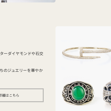
ターダイヤモンドや石交
ちのジュエリーを華やか
詳細はこちら