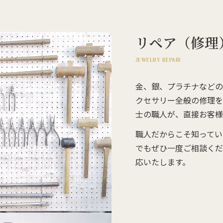
リペア（修理
JEWELRY REPAIR
金、銀、プラチナなどの
クセサリー全般の修理を
士の職人が、直接お客様
職人だからこそ知ってい
でもぜひ一度ご相談くだ
応いたします。