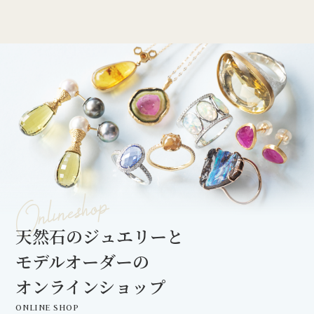
天然石のジュエリーと
モデルオーダーの
オンラインショップ
ONLINE SHOP