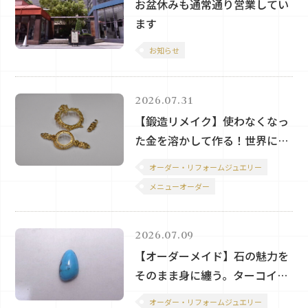
お盆休みも通常通り営業してい
ます
お知らせ
2026.07.31
【鍛造リメイク】使わなくなっ
た金を溶かして作る！世界にひ
とつのK18YGハーフエタニティ
オーダー・リフォームジュエリー
リング
メニューオーダー
2026.07.09
【オーダーメイド】石の魅力を
そのまま身に纏う。ターコイズ
を両面カボション加工したオリ
オーダー・リフォームジュエリー