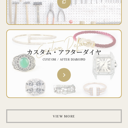
カスタム・アフターダイヤ
CUSTOM / AFTER DIAMOND
VIEW MORE