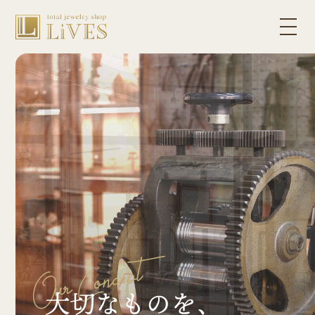
Our Concept