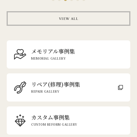
1
2
3
4
5
6
VIEW ALL
メモリアル事例集
MEMORIAL GALLERY
リペア(修理)事例集
REPAIR GALLERY
カスタム事例集
CUSTOM REFORM GALLERY