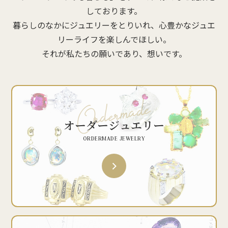
しております。
暮らしのなかにジュエリーをとりいれ、心豊かなジュエ
リーライフを楽しんでほしい。
それが私たちの願いであり、想いです。
オーダージュエリー
ORDERMADE JEWELRY