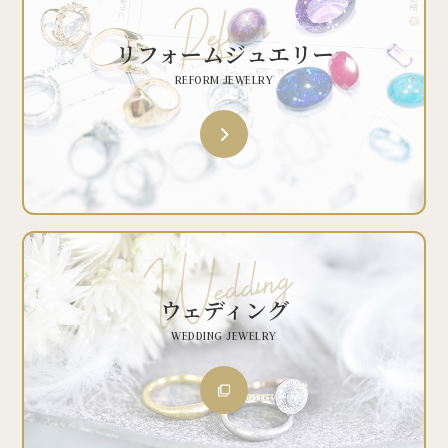
リフォームジュエリー
REFORM JEWELRY
ウェディング
WEDDING JEWELRY