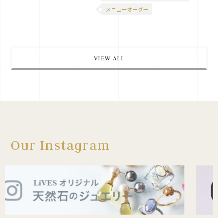
ジナルペンダントトップ
メニューオーダー
【solo】
VIEW ALL
Our Instagram