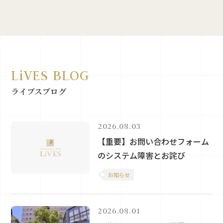
LiVES BLOG
ライブスブログ
2026.08.03
【重要】お問い合わせフォーム
のシステム障害とお詫び
お知らせ
2026.08.01