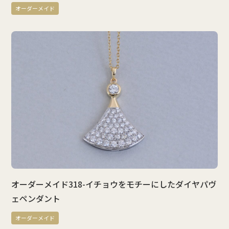
オーダーメイド
オーダーメイド318-イチョウをモチーにしたダイヤパヴ
ェペンダント
オーダーメイド