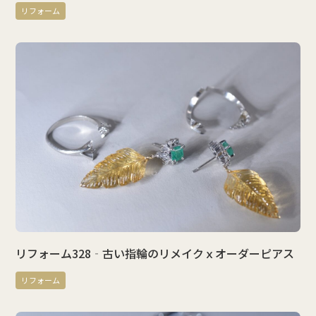
リフォーム
リフォーム328‐古い指輪のリメイクｘオーダーピアス
リフォーム