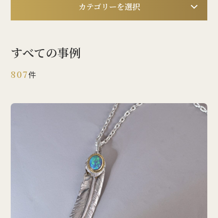
カテゴリーを選択
すべての事例
807
件