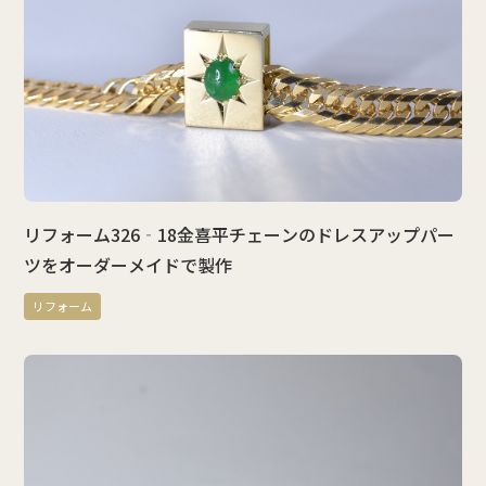
リフォーム326‐18金喜平チェーンのドレスアップパー
ツをオーダーメイドで製作
リフォーム