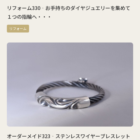
リフォーム330‐お手持ちのダイヤジュエリーを集めて
１つの指輪へ・・・
リフォーム
オーダーメイド323‐ステンレスワイヤーブレスレット