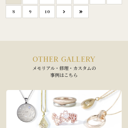
8
9
10
>
»
OTHER GALLERY
メモリアル・修理・カスタムの
事例はこちら