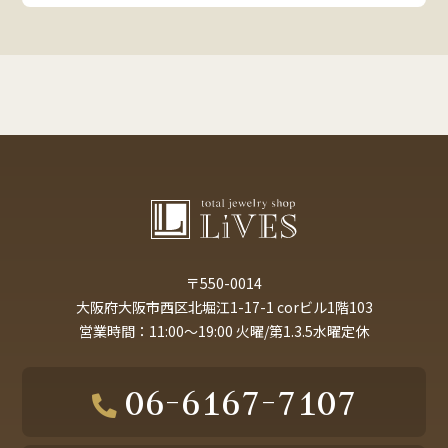
〒550-0014
大阪府大阪市西区北堀江1-17-1 corビル1階103
営業時間：11:00～19:00 火曜/第1.3.5水曜定休
06-6167-7107