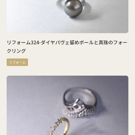
リフォーム324-ダイヤパヴェ留めボールと真珠のフォー
クリング
リフォーム