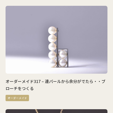
オーダーメイド317 – 連パールから余分がでたら・・ブ
ローチをつくる
オーダーメイド