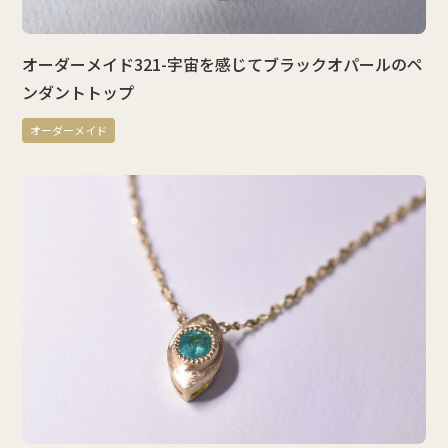
オーダーメイド321-宇宙を感じてブラックオパールのペ
ンダントトップ
オーダーメイド