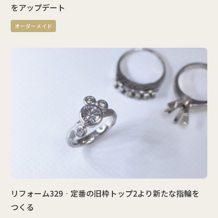
をアップデート
オーダーメイド
リフォーム329‐定番の旧枠トップ2より新たな指輪を
つくる