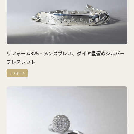
リフォーム325‐メンズブレス、ダイヤ星留めシルバー
ブレスレット
リフォーム