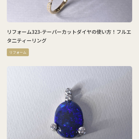
リフォーム323-テーパーカットダイヤの使い方！フルエ
タ二ティーリング
リフォーム