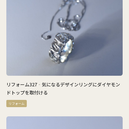
リフォーム327‐気になるデザインリングにダイヤモン
ドトップを取付ける
リフォーム