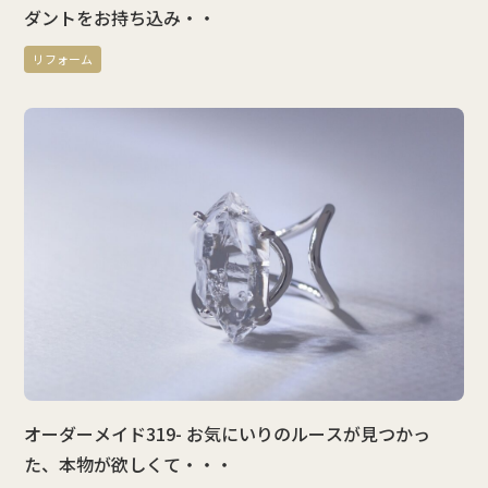
ダントをお持ち込み・・
リフォーム
オーダーメイド319- お気にいりのルースが見つかっ
た、本物が欲しくて・・・