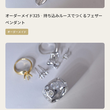
オーダーメイド325‐持ち込みルースでつくるフェザー
ペンダント
オーダーメイド