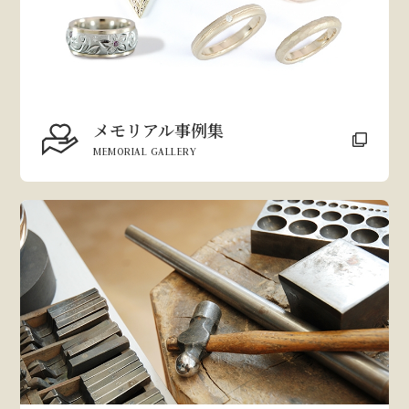
メモリアル事例集
MEMORIAL GALLERY