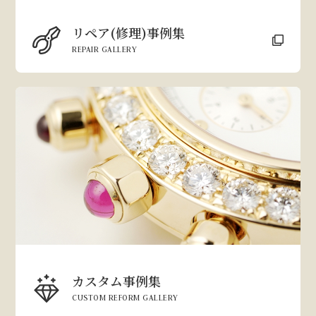
リペア(修理)事例集
REPAIR GALLERY
カスタム事例集
CUSTOM REFORM GALLERY