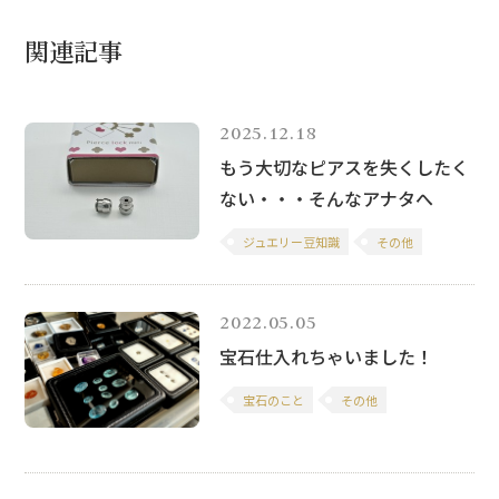
関連記事
2025.12.18
もう大切なピアスを失くしたく
ない・・・そんなアナタへ
ジュエリー豆知識
その他
2022.05.05
宝石仕入れちゃいました！
宝石のこと
その他