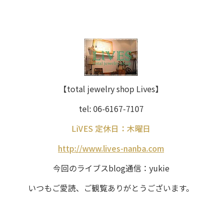
【total jewelry shop Lives】
tel: 06-6167-7107
LiVES 定休日：木曜日
http://www.lives-nanba.com
今回のライブスblog通信：yukie
いつもご愛読、ご観覧ありがとうございます。