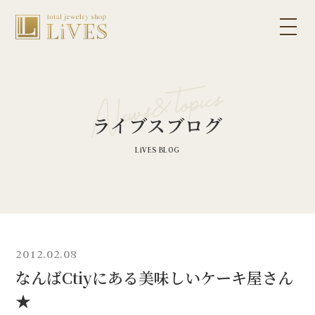
ライブスブログ
2012.02.08
なんばCtiyにある美味しいケーキ屋さん
★