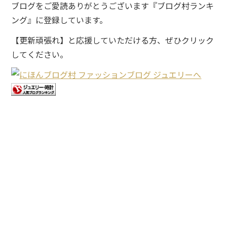
ブログをご愛読ありがとうございます『ブログ村ランキ
ング』に登録しています。
【更新頑張れ】と応援していただける方、ぜひクリック
してください。