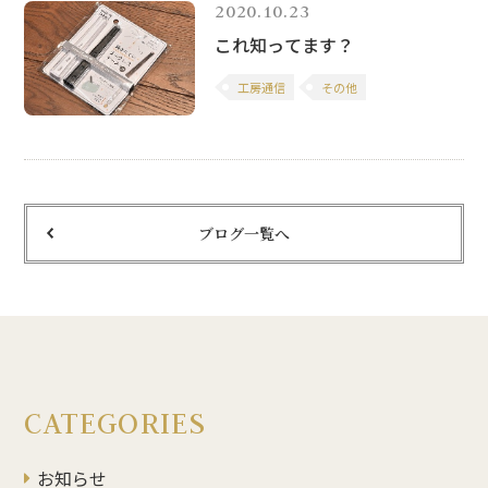
2020.10.23
これ知ってます？
工房通信
その他
ブログ一覧へ
CATEGORIES
お知らせ