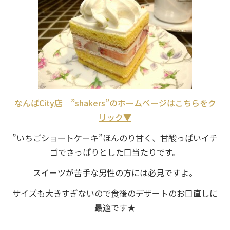
なんばCity店 ”shakers”のホームページはこちらをク
リック▼
”いちごショートケーキ”ほんのり甘く、甘酸っぱいイチ
ゴでさっぱりとした口当たりです。
スイーツが苦手な男性の方には必見ですよ。
サイズも大きすぎないので食後のデザートのお口直しに
最適です★