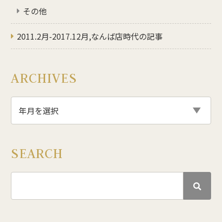
その他
2011.2月-2017.12月,なんば店時代の記事
ARCHIVES
SEARCH