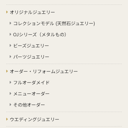
オリジナルジュエリー
コレクションモデル (天然石ジュエリー)
OJシリーズ（メタルもの）
ビーズジュエリー
パーツジュエリー
オーダー・リフォームジュエリー
フルオーダメイド
メニューオーダー
その他オーダー
ウエディングジュエリー