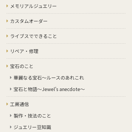
メモリアルジュエリー
カスタムオーダー
ライブスでできること
リペア・修理
宝石のこと
華麗なる宝石～ルースのあれこれ
宝石と物語～Jewel's anecdote～
工房通信
製作・技法のこと
ジュエリー豆知識