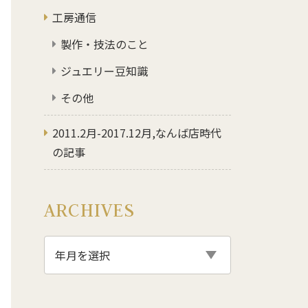
工房通信
製作・技法のこと
ジュエリー豆知識
その他
2011.2月-2017.12月,なんば店時代
の記事
ARCHIVES