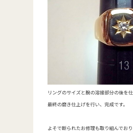
リングのサイズと腕の溶接部分の後を仕
最終の磨き仕上げを行い、完成です。
よそで断られたお修理も取り組んでおり