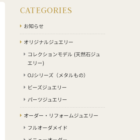
CATEGORIES
お知らせ
オリジナルジュエリー
コレクションモデル (天然石ジュ
エリー)
OJシリーズ（メタルもの）
ビーズジュエリー
パーツジュエリー
オーダー・リフォームジュエリー
フルオーダメイド
メニューオーダー