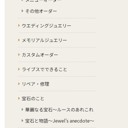
その他オーダー
ウエディングジュエリー
メモリアルジュエリー
カスタムオーダー
ライブスでできること
リペア・修理
宝石のこと
華麗なる宝石～ルースのあれこれ
宝石と物語～Jewel's anecdote～