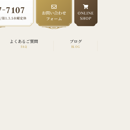
よくあるご質問
ブログ