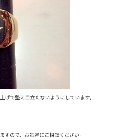
上げで整え目立たないようにしています。
ますので、お気軽にご相談ください。