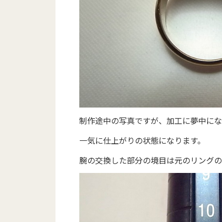
制作途中の写真ですが、加工に夢中にな
一気に仕上がりの状態になります。
腕の交換した部分の境目は元のリングの