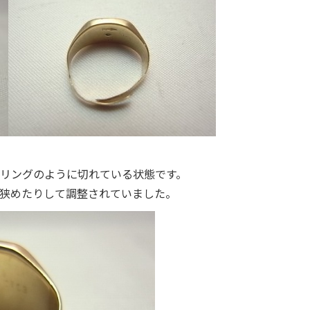
リングのように切れている状態です。
狭めたりして調整されていました。