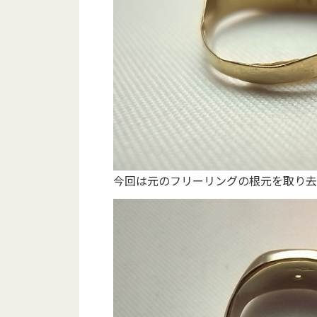
今回は元のフリーリングの根元を取り去