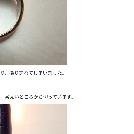
り、撮り忘れてしまいました。
一番太いところから切っています。