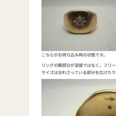
こちらがお持ち込み時の状態です。
リングの腕部分が溶接ではなく、フリー
サイズは合わさっている部分を広げたり