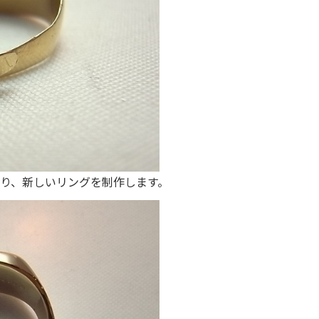
り、新しいリングを制作します。