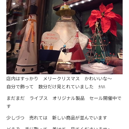
店内はすっかり メリークリスマス かわいいな～
自分で飾って 数分だけ見とれていました ﾅﾊﾊ
まだまだ ライブス オリジナル製品 セール開催中で
す
少しづつ 売れては 新しい商品が並んでいます