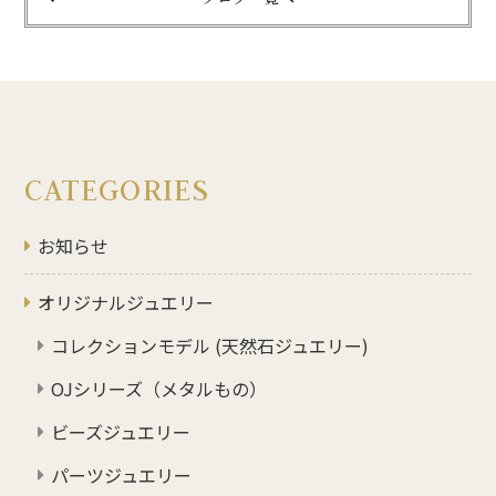
CATEGORIES
お知らせ
オリジナルジュエリー
コレクションモデル (天然石ジュエリー)
OJシリーズ（メタルもの）
ビーズジュエリー
パーツジュエリー