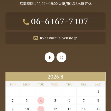
営業時間：11:00～19:00 火曜/第1.3.5水曜定休
06-6167-7107
lives@ninus.ocn.ne.jp
2026.8
SUN
MON
TUE
WED
THU
FRI
SAT
1
2
3
4
5
6
7
8
9
10
11
12
13
14
15