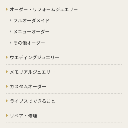
オーダー・リフォームジュエリー
フルオーダメイド
メニューオーダー
その他オーダー
ウエディングジュエリー
メモリアルジュエリー
カスタムオーダー
ライブスでできること
リペア・修理