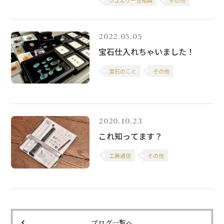
ジュエリー豆知識
その他
2022.05.05
宝石仕入れちゃいました！
宝石のこと
その他
2020.10.23
これ知ってます？
工房通信
その他
ブログ一覧へ