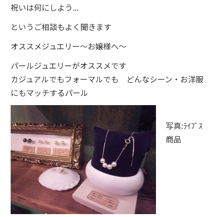
祝いは何にしよう...
というご相談もよく聞きます
オススメジュエリー～お嬢様へ～
パールジュエリーがオススメです
カジュアルでもフォーマルでも どんなシーン・お洋服
にもマッチするパール
写真:ﾗｲﾌﾞｽ
商品