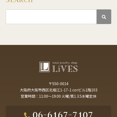
〒550-0014
大阪府大阪市西区北堀江1-17-1 corビル1階103
営業時間：11:00～19:00 火曜/第1.3.5水曜定休
06-6167-7107