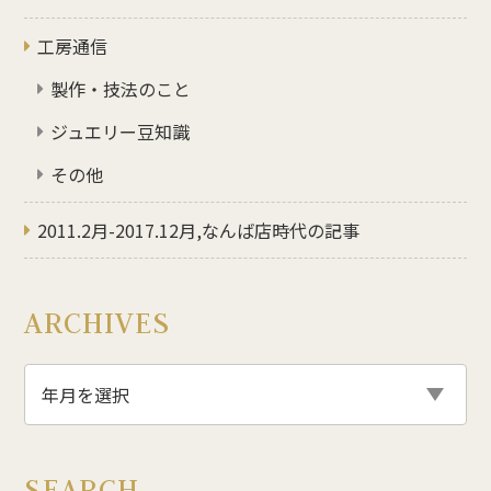
工房通信
製作・技法のこと
ジュエリー豆知識
その他
2011.2月-2017.12月,なんば店時代の記事
ARCHIVES
SEARCH