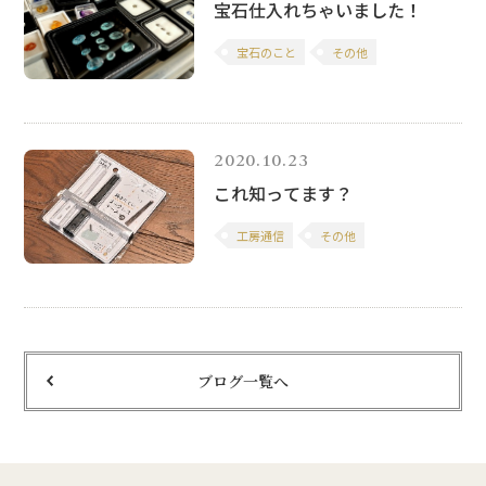
宝石仕入れちゃいました！
宝石のこと
その他
2020.10.23
これ知ってます？
工房通信
その他
ブログ一覧へ