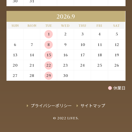
30
31
2026.9
SUN
MON
TUE
WED
THU
FRI
SAT
1
2
3
4
5
6
7
8
9
10
11
12
13
14
15
16
17
18
19
20
21
22
23
24
25
26
27
28
29
30
●
休業日
プライバシーポリシー
サイトマップ
© 2022 LiVES.