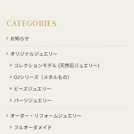
CATEGORIES
お知らせ
オリジナルジュエリー
コレクションモデル (天然石ジュエリー)
OJシリーズ（メタルもの）
ビーズジュエリー
パーツジュエリー
オーダー・リフォームジュエリー
フルオーダメイド