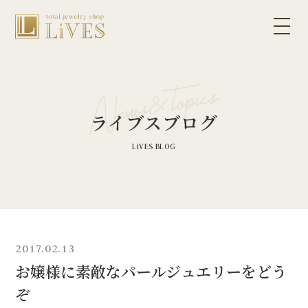
ライブスブログ
2017.02.13
お嬢様に素敵なパールジュエリーをどう
ぞ