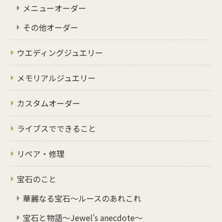
メニューオーダー
その他オーダー
ウエディングジュエリー
メモリアルジュエリー
カスタムオーダー
ライブスでできること
リペア・修理
宝石のこと
華麗なる宝石～ルースのあれこれ
宝石と物語～Jewel's anecdote～