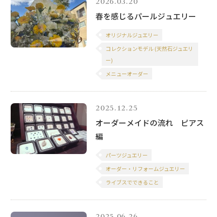
2026.03.20
春を感じるパールジュエリー
オリジナルジュエリー
コレクションモデル (天然石ジュエリ
ー)
メニューオーダー
2025.12.25
オーダーメイドの流れ ピアス
編
パーツジュエリー
オーダー・リフォームジュエリー
ライブスでできること
2025.06.26