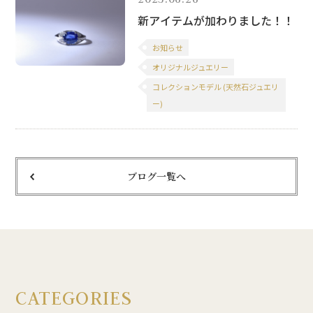
新アイテムが加わりました！！
お知らせ
オリジナルジュエリー
コレクションモデル (天然石ジュエリ
ー)
ブログ一覧へ
CATEGORIES