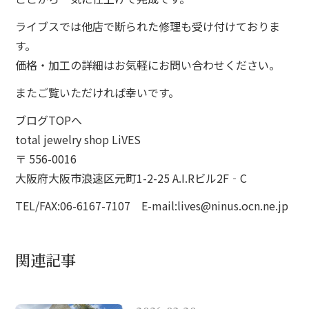
ライブスでは他店で断られた修理も受け付けておりま
す。
価格・加工の詳細はお気軽にお問い合わせください。
またご覧いただければ幸いです。
ブログTOPへ
total jewelry shop LiVES
〒 556-0016
大阪府大阪市浪速区元町1-2-25 A.I.Rビル2F‐C
TEL/FAX:06-6167-7107 E-mail:lives@ninus.ocn.ne.jp
関連記事