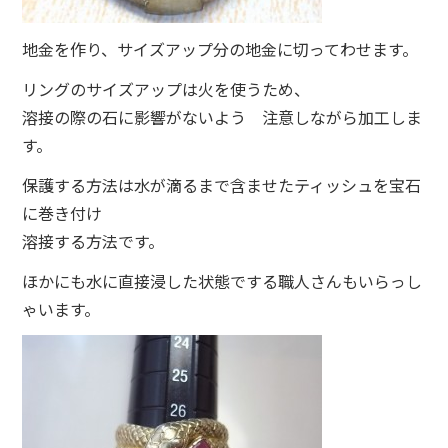
地金を作り、サイズアップ分の地金に切ってわせます。
リングのサイズアップは火を使うため、
溶接の際の石に影響がないよう 注意しながら加工しま
す。
保護する方法は水が滴るまで含ませたティッシュを宝石
に巻き付け
溶接する方法です。
ほかにも水に直接浸した状態でする職人さんもいらっし
ゃいます。