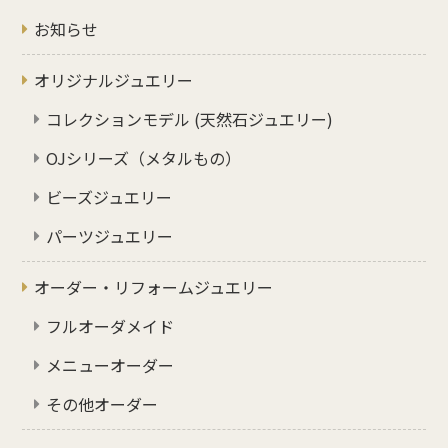
お知らせ
オリジナルジュエリー
コレクションモデル (天然石ジュエリー)
OJシリーズ（メタルもの）
ビーズジュエリー
パーツジュエリー
オーダー・リフォームジュエリー
フルオーダメイド
メニューオーダー
その他オーダー