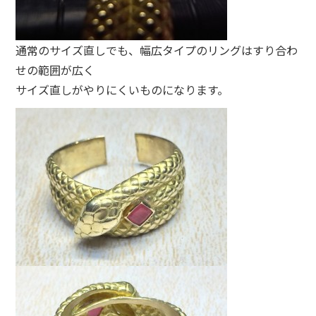
通常のサイズ直しでも、幅広タイプのリングはすり合わ
せの範囲が広く
サイズ直しがやりにくいものになります。