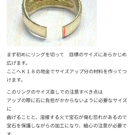
まず初めにリングを切って 目標のサイズにあらかじめ
広げます。
ここへＫ１８の地金でサイズアップ分の材料を作ってつ
けます。
このリングのサイズ直しでの注意すべき点は
アップの際に石に負担がかからないように必要なサイズ
に
曲げることと、溶接する火で宝石が傷む恐れがあるので
宝石を保護しながらの加工になり、細心の注意が必要で
す。