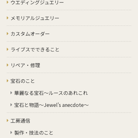
ウエディングジュエリー
メモリアルジュエリー
カスタムオーダー
ライブスでできること
リペア・修理
宝石のこと
華麗なる宝石～ルースのあれこれ
宝石と物語～Jewel's anecdote～
工房通信
製作・技法のこと