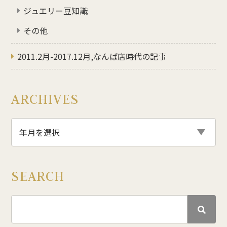
ジュエリー豆知識
その他
2011.2月-2017.12月,なんば店時代の記事
ARCHIVES
SEARCH