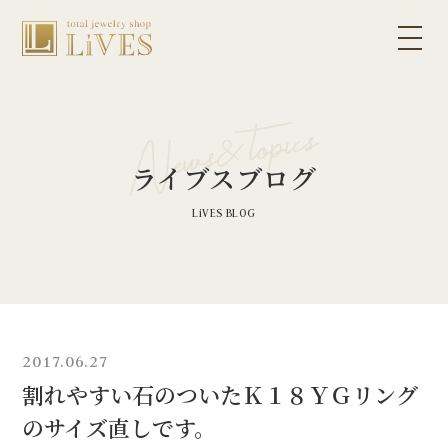
ライブスブログ
2017.06.27
割れやすい石のついたＫ１８ＹＧリング
のサイズ直しです。