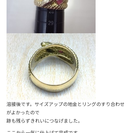
溶接後です。サイズアップの地金とリングのすり合わせ
がよかったので
跡も残らずきれいにつなげました。
ここから一気に仕上げて完成です。