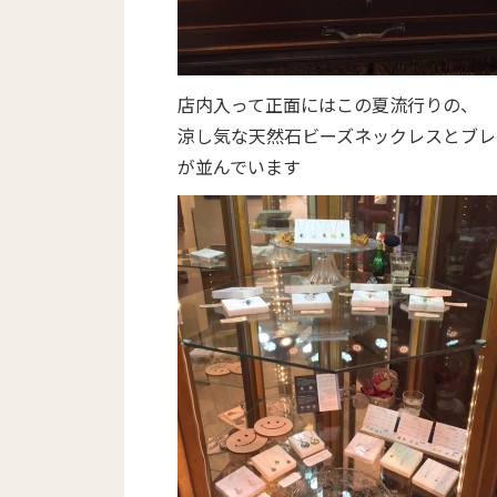
店内入って正面にはこの夏流行りの、
涼し気な天然石ビーズネックレスとブレ
が並んでいます