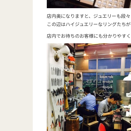
店内奥になりますと、ジュエリーも段々
この辺はハイジュエリーなリングたちが
店内でお待ちのお客様にも分かりやすく