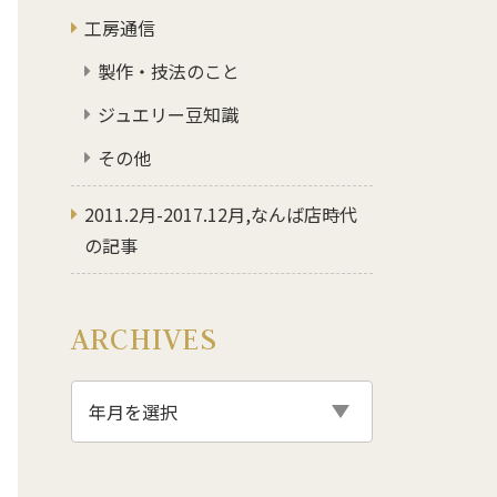
工房通信
製作・技法のこと
ジュエリー豆知識
その他
2011.2月-2017.12月,なんば店時代
の記事
ARCHIVES