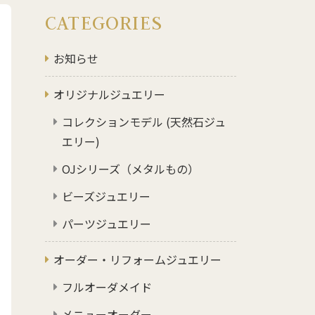
CATEGORIES
お知らせ
オリジナルジュエリー
コレクションモデル (天然石ジュ
エリー)
OJシリーズ（メタルもの）
ビーズジュエリー
パーツジュエリー
オーダー・リフォームジュエリー
フルオーダメイド
メニューオーダー