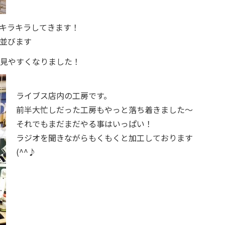
キラキラしてきます！
並びます
見やすくなりました！
ライブス店内の工房です。
前半大忙しだった工房もやっと落ち着きました～
それでもまだまだやる事はいっぱい！
ラジオを聞きながらもくもくと加工しております
(^^♪