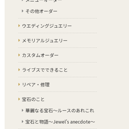
その他オーダー
ウエディングジュエリー
メモリアルジュエリー
カスタムオーダー
ライブスでできること
リペア・修理
宝石のこと
華麗なる宝石～ルースのあれこれ
宝石と物語～Jewel's anecdote～