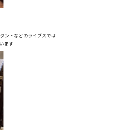
ダントなどのライブスでは
います