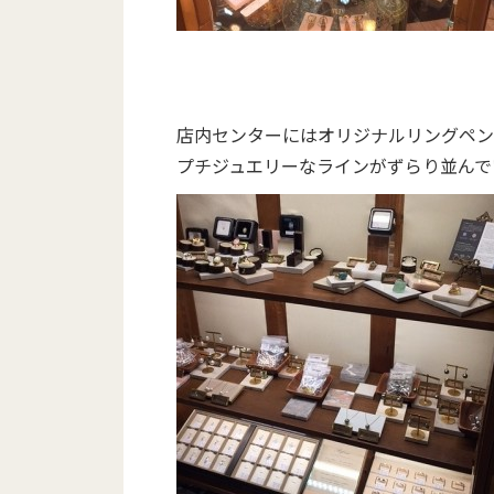
店内センターにはオリジナルリングペン
プチジュエリーなラインがずらり並んで