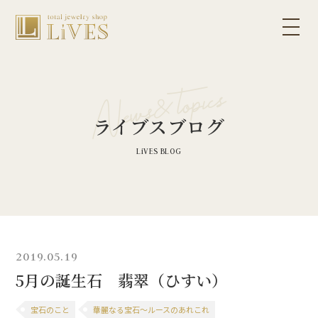
ライブスブログ
2019.05.19
5月の誕生石 翡翠（ひすい）
宝石のこと
華麗なる宝石～ルースのあれこれ