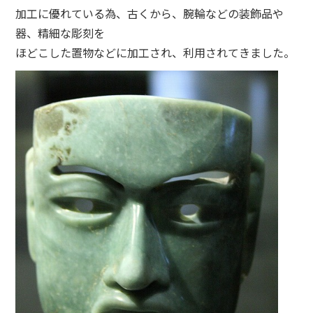
加工に優れている為、古くから、腕輪などの装飾品や
器、精細な彫刻を
ほどこした置物などに加工され、利用されてきました。