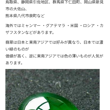
鳥取県、静岡県引佐地区、群馬県下仁田町、岡山県新見
市の大佐山、
熊本県八代市泉町など
海外ではミャンマー ・グアテマラ ・米国 ・ロシア ・カ
ザフスタンなどがあります。
翡翠は日本と東南アジアでは好みが異なり、日本では濃
い緑のものが
価値が高く、逆に東南アジアでは色の薄いものが人気が
あります。