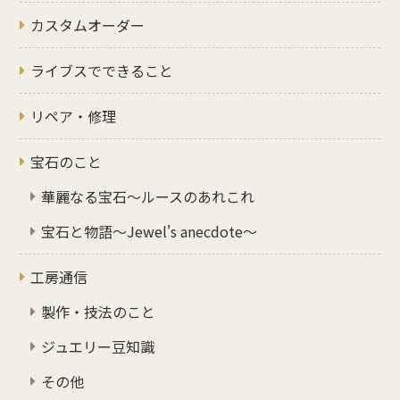
カスタムオーダー
ライブスでできること
リペア・修理
宝石のこと
華麗なる宝石～ルースのあれこれ
宝石と物語～Jewel's anecdote～
工房通信
製作・技法のこと
ジュエリー豆知識
その他