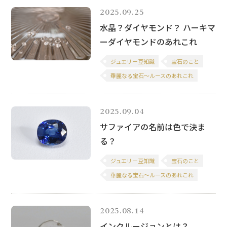
2025.09.25
水晶？ダイヤモンド？ ハーキマ
ーダイヤモンドのあれこれ
ジュエリー豆知識
宝石のこと
華麗なる宝石～ルースのあれこれ
2025.09.04
サファイアの名前は色で決ま
る？
ジュエリー豆知識
宝石のこと
華麗なる宝石～ルースのあれこれ
2025.08.14
インクルージョンとは？