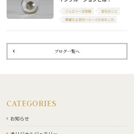
ジュエリー豆知識
宝石のこと
華麗なる宝石～ルースのあれこれ
ブログ一覧へ
CATEGORIES
お知らせ
オリジナルジュエリー