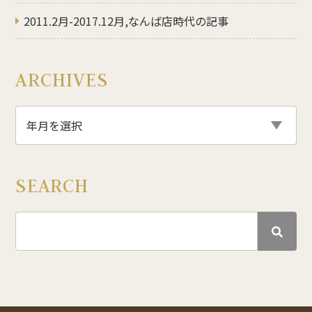
2011.2月-2017.12月,なんば店時代の記事
ARCHIVES
SEARCH