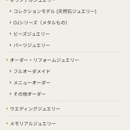
コレクションモデル (天然石ジュエリー)
OJシリーズ（メタルもの）
ビーズジュエリー
パーツジュエリー
オーダー・リフォームジュエリー
フルオーダメイド
メニューオーダー
その他オーダー
ウエディングジュエリー
メモリアルジュエリー