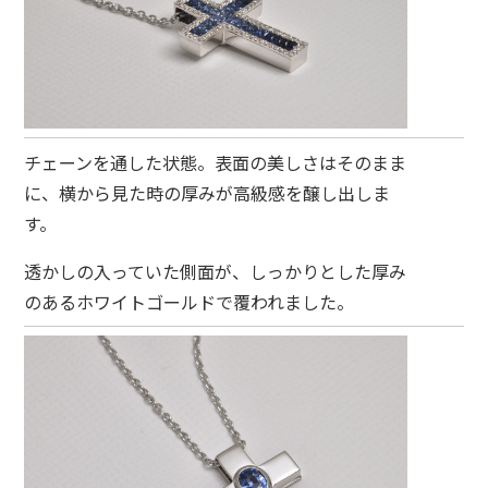
チェーンを通した状態。表面の美しさはそのまま
に、横から見た時の厚みが高級感を醸し出しま
す。
透かしの入っていた側面が、しっかりとした厚み
のあるホワイトゴールドで覆われました。