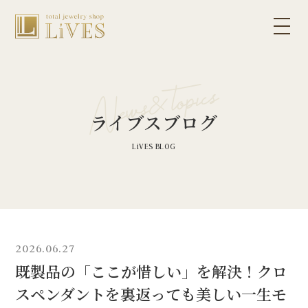
ライブスブログ
2026.06.27
既製品の「ここが惜しい」を解決！クロ
スペンダントを裏返っても美しい一生モ