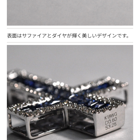
表面はサファイアとダイヤが輝く美しいデザインです。