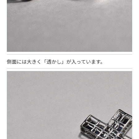
側面には大きく「透かし」が入っています。