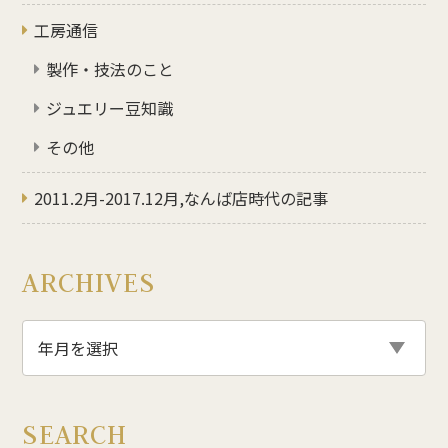
工房通信
製作・技法のこと
ジュエリー豆知識
その他
2011.2月-2017.12月,なんば店時代の記事
ARCHIVES
SEARCH