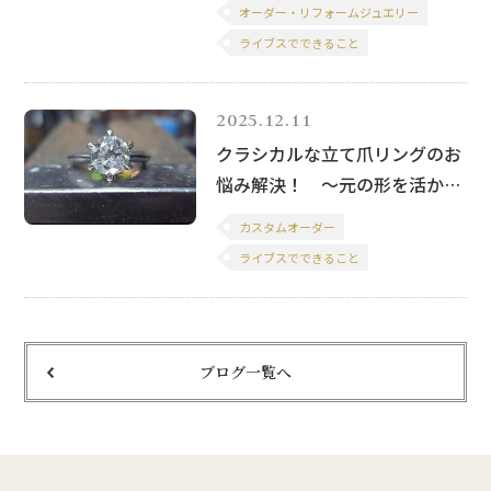
オーダー・リフォームジュエリー
ライブスでできること
2025.12.11
クラシカルな立て爪リングのお
悩み解決！ ～元の形を活かし
たカスタムオーダー編～
カスタムオーダー
ライブスでできること
ブログ一覧へ