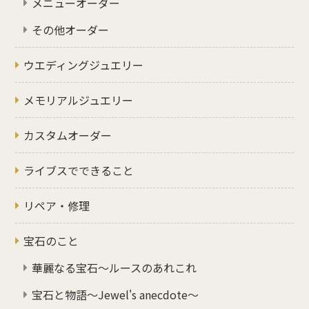
メニューオーダー
その他オーダー
ウエディングジュエリー
メモリアルジュエリー
カスタムオーダー
ライブスでできること
リペア・修理
宝石のこと
華麗なる宝石～ルースのあれこれ
宝石と物語～Jewel's anecdote～