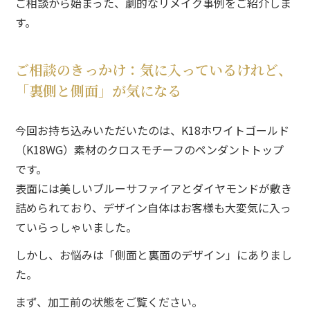
ご相談から始まった、
劇的なリメイク事例をご紹介しま
す。
ご相談のきっかけ：気に入っているけれど、
「裏側と側面」が気になる
今回お持ち込みいただいたのは、
K18ホワイトゴールド
（K18WG）素材のクロスモチーフのペンダントトップ
です。
表面には美しいブルーサファイアとダイヤモンドが敷き
詰められており、
デザイン自体はお客様も大変気に入っ
ていらっしゃいました。
しかし、
お悩みは「側面と裏面のデザイン」にありまし
た。
まず、
加工前の状態をご覧ください。