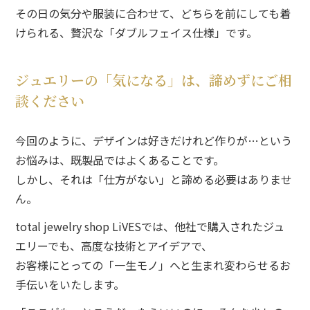
その日の気分や服装に合わせて、
どちらを前にしても着
けられる、
贅沢な「ダブルフェイス仕様」です。
ジュエリーの「気になる」は、諦めずにご相
談ください
今回のように、
デザインは好きだけれど作りが…という
お悩みは、
既製品ではよくあることです。
しかし、
それは「仕方がない」と諦める必要はありませ
ん。
total jewelry shop LiVESでは、
他社で購入されたジュ
エリーでも、
高度な技術とアイデアで、
お客様にとっての「一生モノ」へと生まれ変わらせるお
手伝いをいたします。