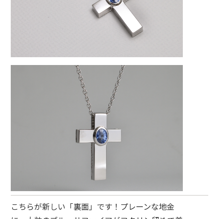
こちらが新しい「裏面」です！プレーンな地金