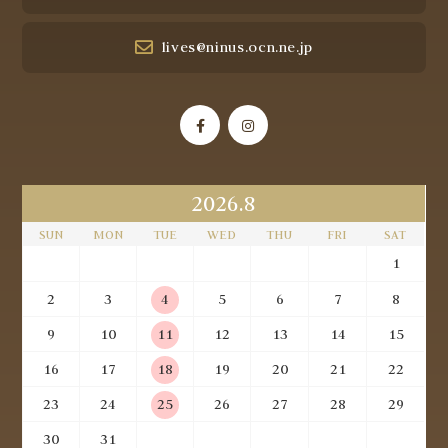
lives@ninus.ocn.ne.jp
2026.8
SUN
MON
TUE
WED
THU
FRI
SAT
1
2
3
4
5
6
7
8
9
10
11
12
13
14
15
16
17
18
19
20
21
22
23
24
25
26
27
28
29
30
31