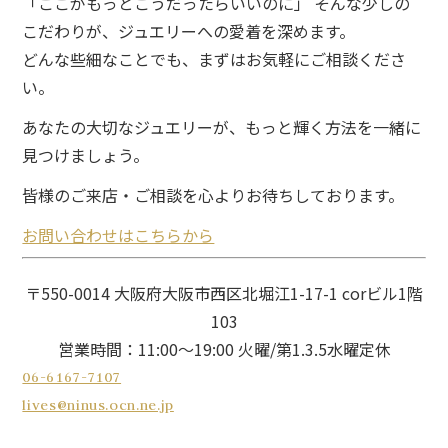
「ここがもっとこうだったらいいのに」 そんな少しの
こだわりが、
ジュエリーへの愛着を深めます。
どんな些細なことでも、
まずはお気軽にご相談くださ
い。
あなたの大切なジュエリーが、
もっと輝く方法を一緒に
見つけましょう。
皆様のご来店・ご相談を心よりお待ちしております。
お問い合わせはこちらから
〒550-0014 大阪府大阪市西区北堀江1-17-1 corビル1階
103
営業時間：11:00～19:00 火曜/第1.3.5水曜定休
06-6167-7107
lives@ninus.ocn.ne.jp