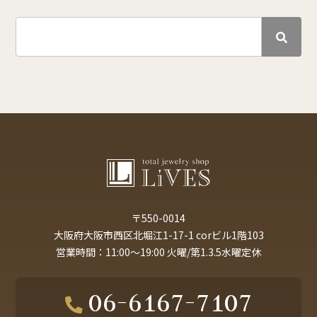
〒550-0014
大阪府大阪市西区北堀江1-17-1 corビル1階103
営業時間：11:00～19:00 火曜/第1.3.5水曜定休
06-6167-7107