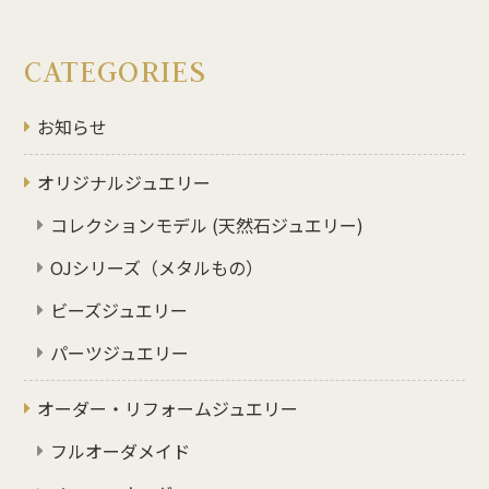
CATEGORIES
お知らせ
オリジナルジュエリー
コレクションモデル (天然石ジュエリー)
OJシリーズ（メタルもの）
ビーズジュエリー
パーツジュエリー
オーダー・リフォームジュエリー
フルオーダメイド