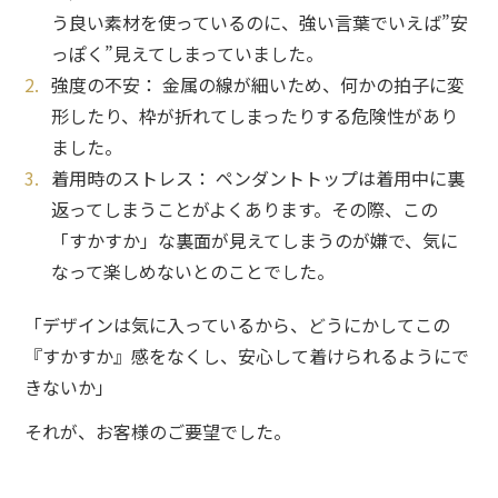
う良い素材を使っているのに、強い言葉でいえば”
安
っぽく”見えてしまっていました。
強度の不安：
金属の線が細いため、
何かの拍子に変
形したり、
枠が折れてしまったりする危険性があり
ました。
着用時のストレス：
ペンダントトップは着用中に裏
返ってしまうことがよくあります。
その際、
この
「すかすか」な裏面が見えてしまうのが嫌で、
気に
なって楽しめないとのことでした。
「デザインは気に入っているから、
どうにかしてこの
『すかすか』感をなくし、
安心して着けられるようにで
きないか」
それが、
お客様のご要望でした。