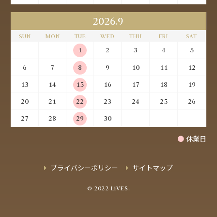
2026.9
SUN
MON
TUE
WED
THU
FRI
SAT
1
2
3
4
5
6
7
8
9
10
11
12
13
14
15
16
17
18
19
20
21
22
23
24
25
26
27
28
29
30
●
休業日
プライバシーポリシー
サイトマップ
© 2022 LiVES.