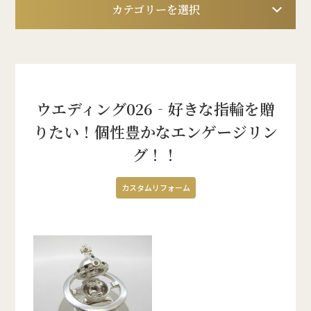
カテゴリーを選択
ウエディング026‐好きな指輪を贈
りたい！個性豊かなエンゲージリン
グ！！
カスタムリフォーム