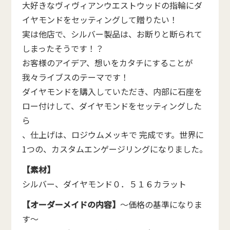
大好きなヴィヴィアンウエストウッドの指輪にダ
イヤモンドをセッティングして贈りたい！
実は他店で、シルバー製品は、お断りと断られて
しまったそうです！？
お客様のアイデア、想いをカタチにすることが
我々ライブスのテーマです！
ダイヤモンドを購入していただき、内部に石座を
ロー付けして、ダイヤモンドをセッティングした
ら
、仕上げは、ロジウムメッキで 完成です。世界に
1つの、カスタムエンゲージリングになりました。
【素材】
シルバー、ダイヤモンド０．５１６カラット
【オーダーメイドの内容】
～価格の基準になりま
す～