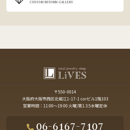
CUSTOM REFORM GALLERY
〒550-0014
大阪府大阪市西区北堀江1-17-1 corビル1階103
営業時間：11:00～19:00 火曜/第1.3.5水曜定休
06-6167-7107