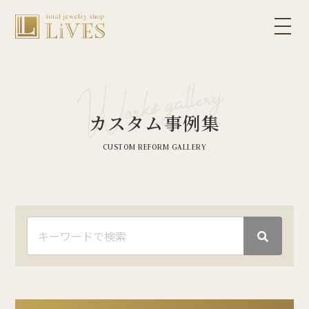
カスタム事例集