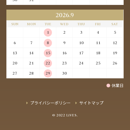
2026.9
SUN
MON
TUE
WED
THU
FRI
SAT
1
2
3
4
5
6
7
8
9
10
11
12
13
14
15
16
17
18
19
20
21
22
23
24
25
26
27
28
29
30
●
休業日
プライバシーポリシー
サイトマップ
© 2022 LiVES.