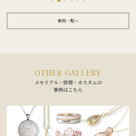
1
2
3
4
5
6
事例一覧へ
OTHER GALLERY
メモリアル・修理・カスタムの
事例はこちら