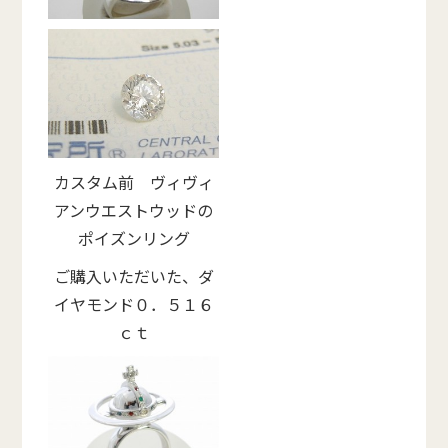
カスタム前 ヴィヴィ
アンウエストウッドの
ポイズンリング
ご購入いただいた、ダ
イヤモンド０．５１６
ｃｔ