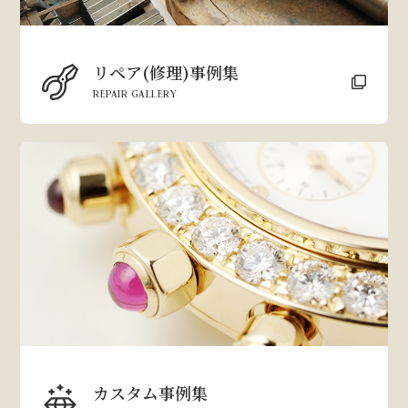
リペア(修理)事例集
REPAIR GALLERY
カスタム事例集