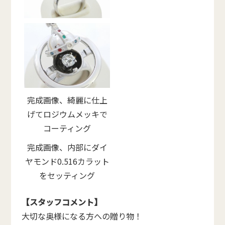
完成画像、綺麗に仕上
げてロジウムメッキで
コーティング
完成画像、内部にダイ
ヤモンド0.516カラット
をセッティング
【スタッフコメント】
大切な奥様になる方への贈り物！