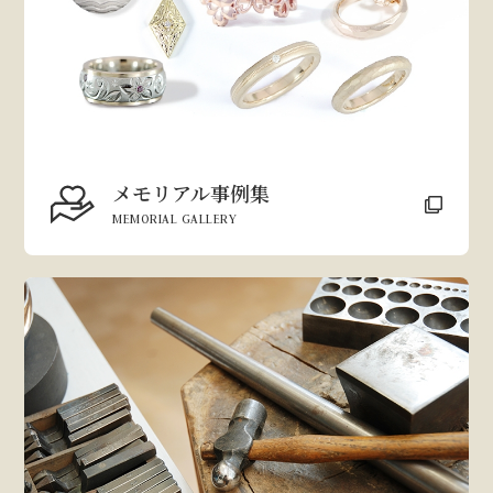
メモリアル事例集
MEMORIAL GALLERY