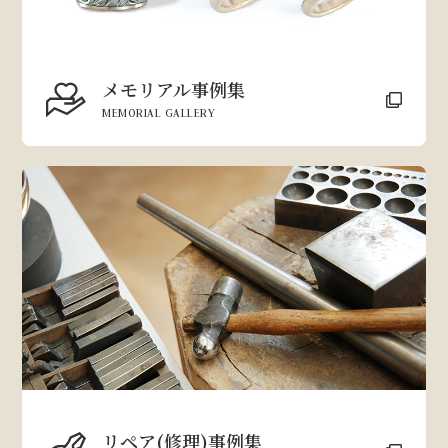
メモリアル事例集
MEMORIAL GALLERY
リペア(修理)事例集