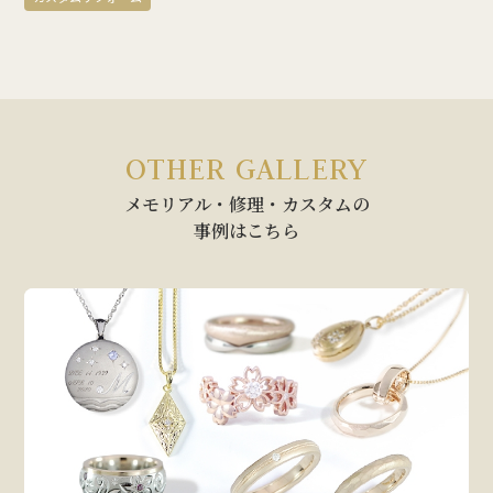
OTHER GALLERY
メモリアル・修理・カスタムの
事例はこちら