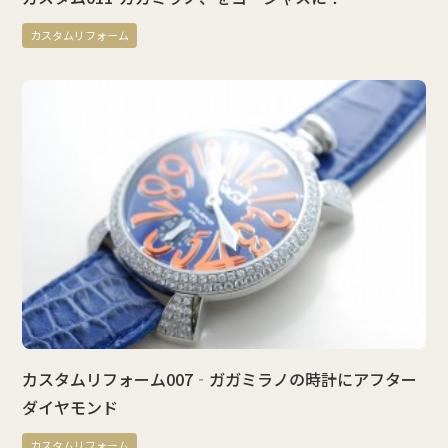
カスタムリフォーム
カスタムリフォーム007‐ガガミラノの時計にアフター
ダイヤモンド
カスタムリフォーム