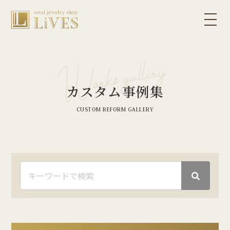
カスタム事例集