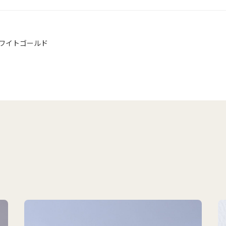
ワイトゴールド