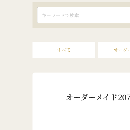
すべて
オーダ
オーダーメイド2