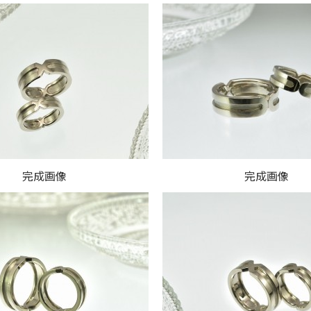
完成画像
完成画像