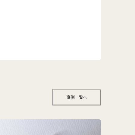
事例一覧へ