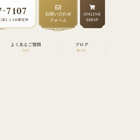
よくあるご質問
ブログ