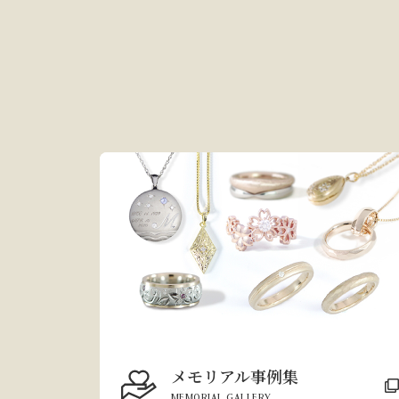
メモリアル事例集
MEMORIAL GALLERY