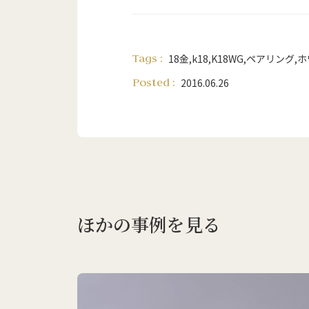
Tags :
18金
,
k18
,
K18WG
,
ペアリング
,
ホ
Posted :
2016.06.26
ほかの事例を見る