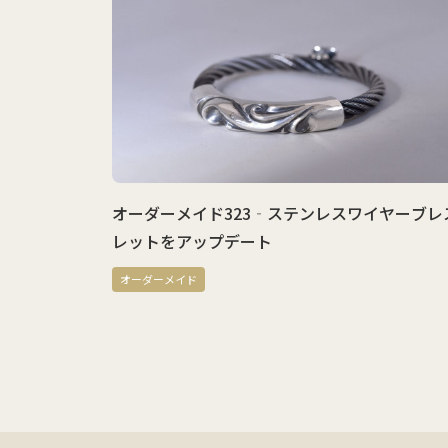
つくるフ
オーダーメイド323‐ステンレスワイヤーブレス
レットをアップデート
オーダーメイド