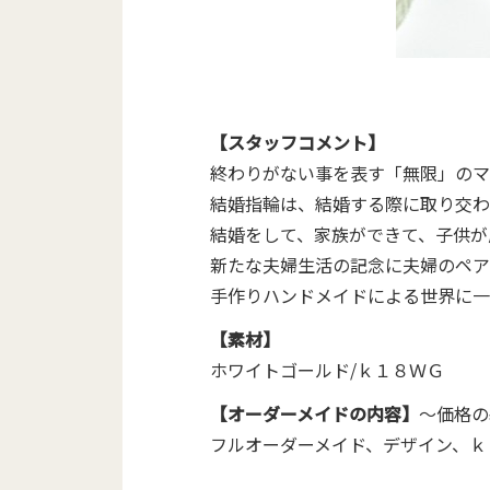
【スタッフコメント】
終わりがない事を表す「無限」のマ
結婚指輪は、結婚する際に取り交わ
結婚をして、家族ができて、子供が
新たな夫婦生活の記念に夫婦のペア
手作りハンドメイドによる世界に一
【素材】
ホワイトゴールド/ｋ１８ＷＧ
【オーダーメイドの内容】
～価格の
フルオーダーメイド、デザイン、ｋ