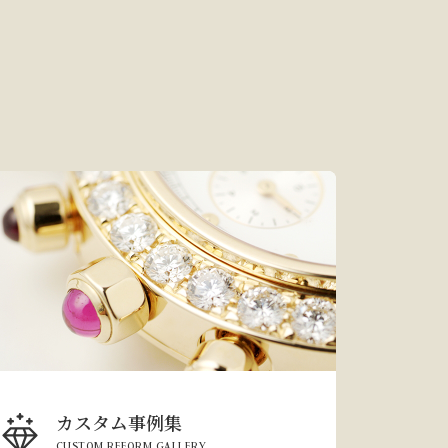
カスタム事例集
CUSTOM REFORM GALLERY