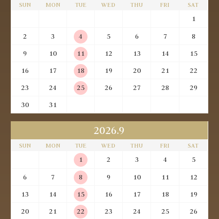
SUN
MON
TUE
WED
THU
FRI
SAT
1
2
3
4
5
6
7
8
9
10
11
12
13
14
15
16
17
18
19
20
21
22
23
24
25
26
27
28
29
30
31
2026.9
SUN
MON
TUE
WED
THU
FRI
SAT
1
2
3
4
5
6
7
8
9
10
11
12
13
14
15
16
17
18
19
20
21
22
23
24
25
26