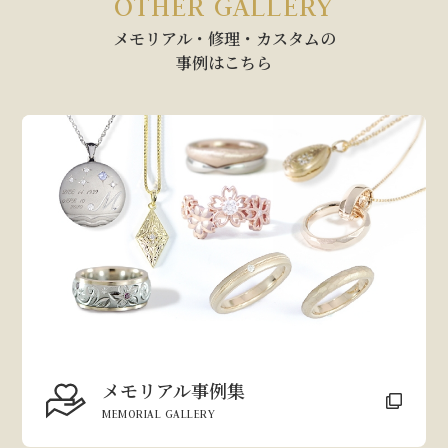
OTHER GALLERY
メモリアル・修理・カスタムの
事例はこちら
メモリアル事例集
MEMORIAL GALLERY