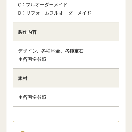
C：フルオーダーメイド
D：リフォームフルオーダーメイド
製作内容
デザイン、各種地金、各種宝石
＊各画像参照
素材
＊各画像参照