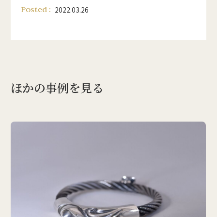
Posted :
2022.03.26
ほかの事例を見る