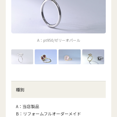
A：pt950/ゼリーオパール
種別
A：当店製品
B：リフォームフルオーダーメイド