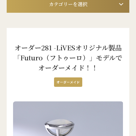
カテゴリーを選択
オーダー281 -LiVESオリジナル製品
「Futuro（フトゥーロ）」モデルで
オーダーメイド！！
オーダーメイド