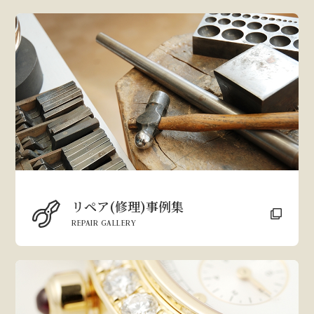
リペア(修理)事例集
REPAIR GALLERY