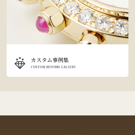
カスタム事例集
CUSTOM REFORM GALLERY