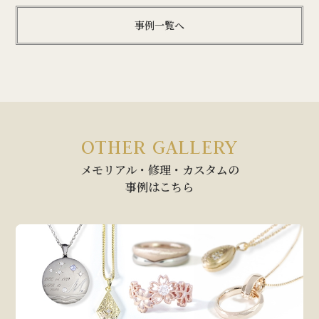
事例一覧へ
OTHER GALLERY
メモリアル・修理・カスタムの
事例はこちら