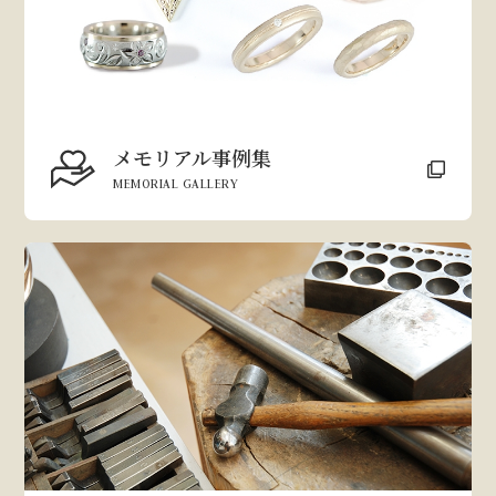
メモリアル事例集
MEMORIAL GALLERY