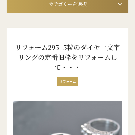
カテゴリーを選択
リフォーム295- 5粒のダイヤ一文字
リングの定番旧枠をリフォームし
て・・・
リフォーム