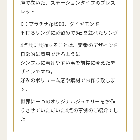
座で巻いた、ステーションタイプのブレス
レット
D：プラチナ/pt900、ダイヤモンド
平打ちリングに彫留めで5石を並べたリング
4点共に共通することは、定番のデザインを
日常的に着用できるように
シンプルに着けやすい事を前提に考えたデ
ザインですね。
好みのボリューム感や素材でお作り致しま
す。
世界に一つのオリジナルジュエリーをお作
りさせていただいた4点の事例のご紹介でし
た。