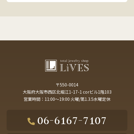
〒550-0014
大阪府大阪市西区北堀江1-17-1 corビル1階103
営業時間：11:00～19:00 火曜/第1.3.5水曜定休
06-6167-7107