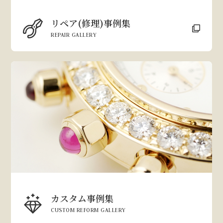
リペア(修理)事例集
REPAIR GALLERY
カスタム事例集
CUSTOM REFORM GALLERY