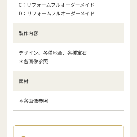
C：リフォームフルオーダーメイド
D：リフォームフルオーダーメイド
製作内容
デザイン、各種地金、各種宝石
＊各画像参照
素材
＊各画像参照