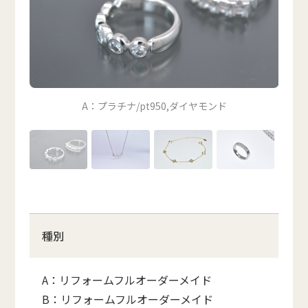
A：プラチナ/pt950,ダイヤモンド
種別
A：リフォームフルオーダーメイド
B：リフォームフルオーダーメイド