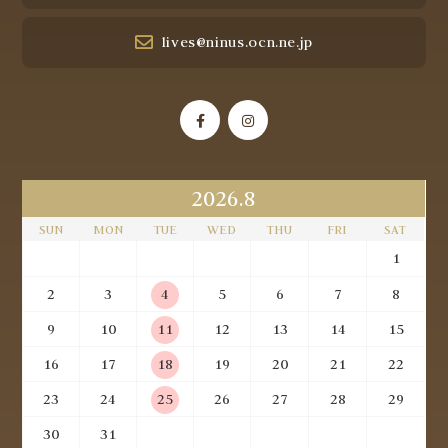
lives@ninus.ocn.ne.jp
2026.8
SUN
MON
TUE
WED
THU
FRI
SAT
1
2
3
4
5
6
7
8
9
10
11
12
13
14
15
16
17
18
19
20
21
22
23
24
25
26
27
28
29
30
31