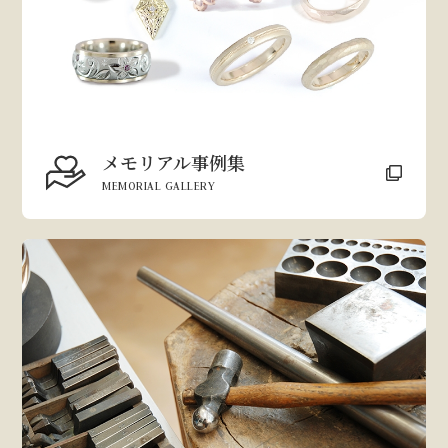
メモリアル事例集
MEMORIAL GALLERY