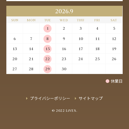
2026.9
SUN
MON
TUE
WED
THU
FRI
SAT
1
2
3
4
5
6
7
8
9
10
11
12
13
14
15
16
17
18
19
20
21
22
23
24
25
26
27
28
29
30
●
休業日
プライバシーポリシー
サイトマップ
© 2022 LiVES.