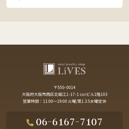
〒550-0014
大阪府大阪市西区北堀江1-17-1 corビル1階103
営業時間：11:00～19:00 火曜/第1.3.5水曜定休
06-6167-7107