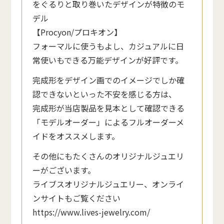
をぐるりと取り巻いたデザインが特徴のモ
デル
【Procyon/プロキオン】
フォーマルに使うもよし、カジュアルに日
常使いもできる万能デザインが好評です。
完成形をデザイン画でのイメージでしか確
認できないといった不安を感じる方は、
完成形が当店製品を見本として確認できる
「モデルオーダー」によるフルオーダーメ
イドをオススメします。
その他にもたくさんのオリジナルジュエリ
ーがございます。
ライブスオリジナルジュエリー、オンライ
ンサイトもご覧ください
https://www.lives-jewelry.com/