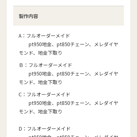
製作内容
A：フルオーダーメイド
pt950地金、pt850チェーン、メレダイヤ
モンド、地金下取り
Ｂ：フルオーダーメイド
pt950地金、pt850チェーン、メレダイヤ
モンド、地金下取り
C：フルオーダーメイド
pt950地金、pt850チェーン、メレダイヤ
モンド、地金下取り
D：フルオーダーメイド
pt950地金、pt850チェーン、メレダイヤ