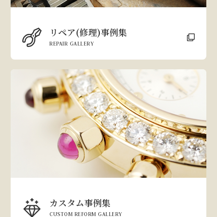
リペア(修理)事例集
REPAIR GALLERY
カスタム事例集
CUSTOM REFORM GALLERY