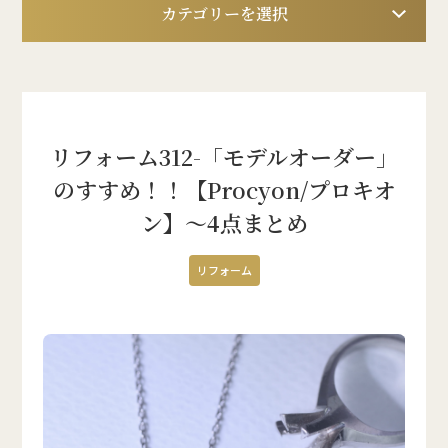
カテゴリーを選択
リフォーム312-「モデルオーダー」
のすすめ！！【Procyon/プロキオ
ン】～4点まとめ
リフォーム