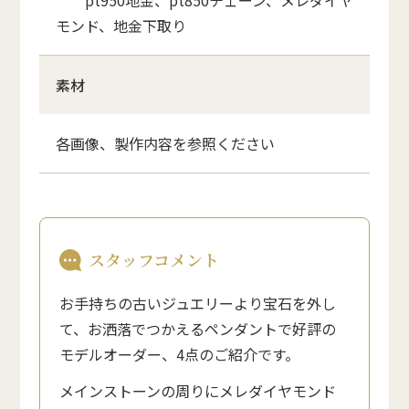
モンド、地金下取り
素材
各画像、製作内容を参照ください
スタッフコメント
お手持ちの古いジュエリーより宝石を外し
て、お洒落でつかえるペンダントで好評の
モデルオーダー、4点のご紹介です。
メインストーンの周りにメレダイヤモンド