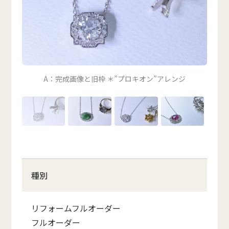
A：完成画像と旧枠 ＊”プロキオン”アレンジ
種別
リフォームフルオーダー
フルオーダー