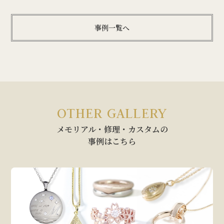
事例一覧へ
OTHER GALLERY
メモリアル・修理・カスタムの
事例はこちら