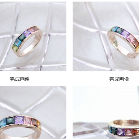
完成画像
完成画像