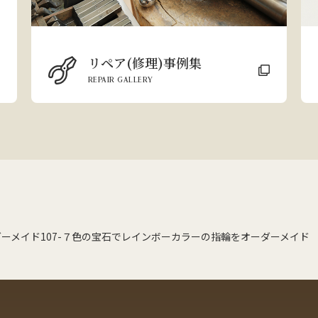
リペア(修理)事例集
REPAIR GALLERY
ーメイド107-７色の宝石でレインボーカラーの指輪をオーダーメイド