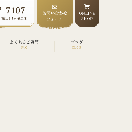
よくあるご質問
ブログ