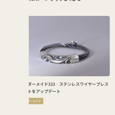
スワイヤーブレス
オーダーメイド322‐丸メガネをイメージ
ーダーメイドリング
オーダーメイド