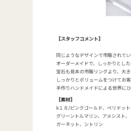
【スタッフコメント】
同じようなデザインで市販されてい
オーダーメイドで、しっかりとした
宝石も見本の市販リングより、大き
しっかりとボリュームをつけてお客
手作りハンドメイドによる世界にひ
【素材】
k１８/ピンクゴールド、ぺリドッ
グリーントルマリン、アメシスト、
ガーネット、シトリン