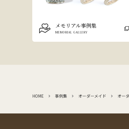
メモリアル事例集
MEMORIAL GALLERY
HOME
事例集
オーダーメイド
オーダ