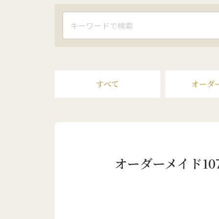
すべて
オーダ
オーダーメイド1