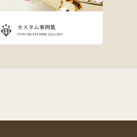
カスタム事例集
CUSTOM REFORM GALLERY