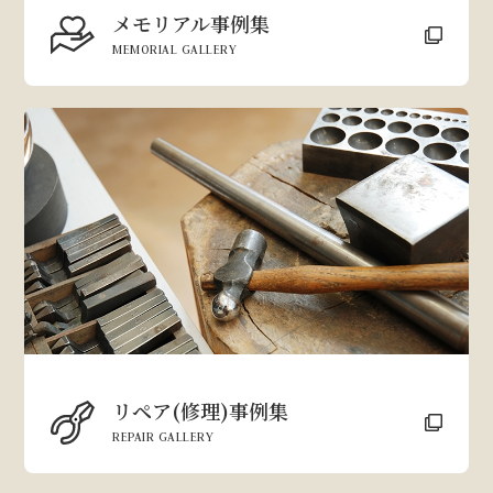
メモリアル事例集
MEMORIAL GALLERY
リペア(修理)事例集
REPAIR GALLERY