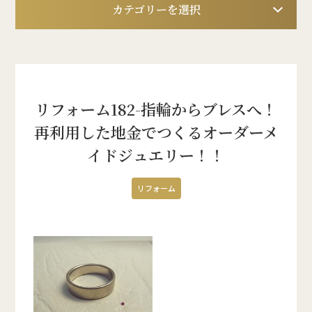
カテゴリーを選択
リフォーム182-指輪からブレスへ！
再利用した地金でつくるオーダーメ
イドジュエリー！！
リフォーム