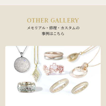
OTHER GALLERY
メモリアル・修理・カスタムの
事例はこちら