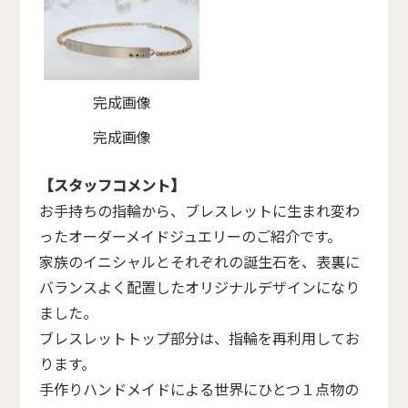
完成画像
完成画像
【スタッフコメント】
お手持ちの指輪から、ブレスレットに生まれ変わ
ったオーダーメイドジュエリーのご紹介です。
家族のイニシャルとそれぞれの誕生石を、表裏に
バランスよく配置したオリジナルデザインになり
ました。
ブレスレットトップ部分は、指輪を再利用してお
ります。
手作りハンドメイドによる世界にひとつ１点物の