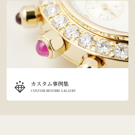
カスタム事例集
CUSTOM REFORM GALLERY