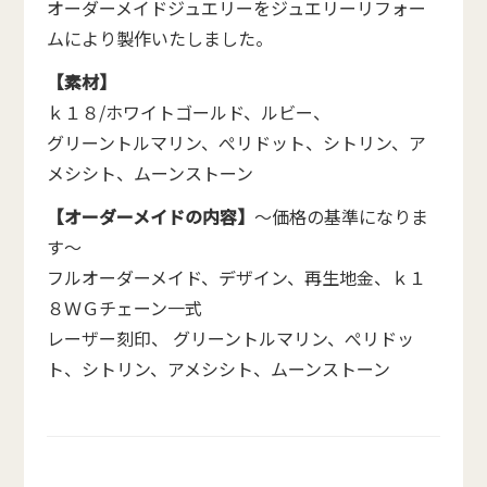
オーダーメイドジュエリーをジュエリーリフォー
ムにより製作いたしました。
【素材】
ｋ１８/ホワイトゴールド、ルビー、
グリーントルマリン、ぺリドット、シトリン、ア
メシシト、ムーンストーン
【オーダーメイドの内容】
～価格の基準になりま
す～
フルオーダーメイド、デザイン、再生地金、ｋ１
８ＷＧチェーン一式
レーザー刻印、 グリーントルマリン、ぺリドッ
ト、シトリン、アメシシト、ムーンストーン