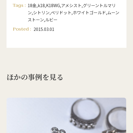
Tags :
18金
,
k18
,
K18WG
,
アメシスト
,
グリーントルマリ
ン
,
シトリン
,
ぺリドット
,
ホワイトゴールド
,
ムーン
ストーン
,
ルビー
Posted :
2015.03.01
ほかの事例を見る