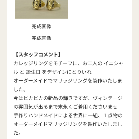
完成画像
完成画像
【スタッフコメント】
カレッジリングをモチーフに、お二人の イニシャ
ル と 誕生日 をデザインにとりいれ
オーダーメイドでマリッジリングを製作いたしま
した。
今はピカピカの新品の輝きですが、ヴィンテージ
の雰囲気が出るまで末永くご着用くださいませ
手作りハンドメイドによる世界に一組、１点物の
オーダーメイドマリッジリングを製作いたしまし
た。