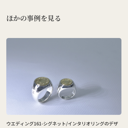
ほかの事例を見る
ウエディング161-シグネット/インタリオリングのデザ