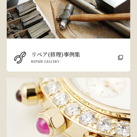
リペア(修理)事例集
REPAIR GALLERY