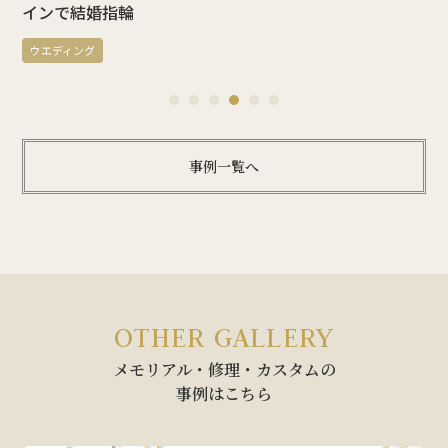
インで結婚指輪
ウエディング
1
2
3
4
5
6
事例一覧へ
OTHER GALLERY
メモリアル・修理・カスタムの
事例はこちら