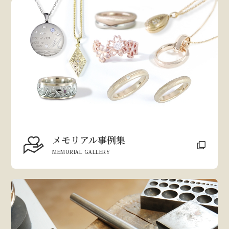
メモリアル事例集
MEMORIAL GALLERY