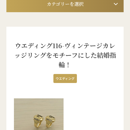
カテゴリーを選択
ウエディング116-ヴィンテージカレ
ッジリングをモチーフにした結婚指
輪！
ウエディング