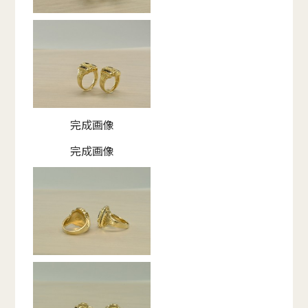
完成画像
完成画像