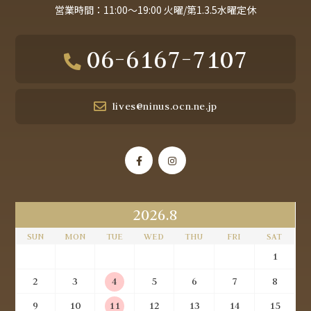
営業時間：11:00～19:00 火曜/第1.3.5水曜定休
06-6167-7107
lives@ninus.ocn.ne.jp
2026.8
SUN
MON
TUE
WED
THU
FRI
SAT
1
2
3
4
5
6
7
8
9
10
11
12
13
14
15