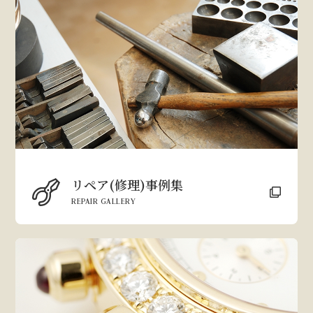
リペア(修理)事例集
REPAIR GALLERY