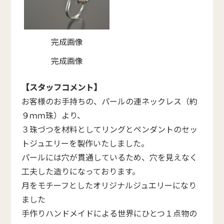
完成画像
完成画像
【スタッフコメント】
お客様のお手持ちの、パールの連ネックレス（約
９ｍｍ珠）より、
３珠づつを材料としてリングとペンダントのセッ
トジュエリーを製作いたしました。
パールには穴が貫通しているため、穴を見えなく
工夫した造りになっております。
月をモチーフとしたオリジナルジュエリーになり
ました
手作りハンドメイドによる世界にひとつ１点物の