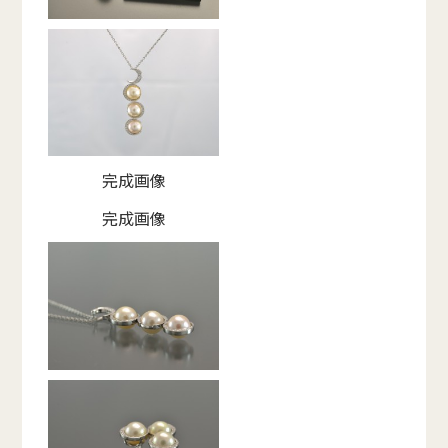
完成画像
完成画像