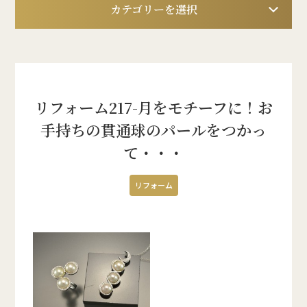
カテゴリーを選択
リフォーム217-月をモチーフに！お
手持ちの貫通球のパールをつかっ
て・・・
リフォーム