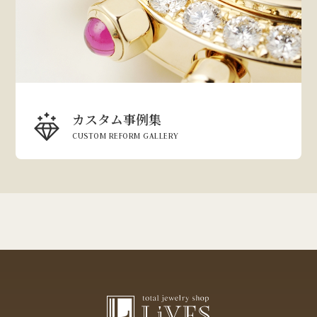
カスタム事例集
CUSTOM REFORM GALLERY