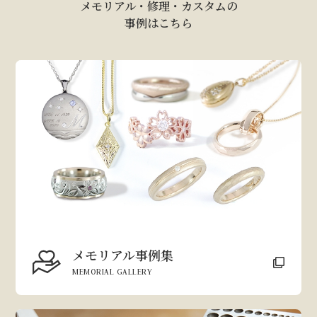
メモリアル・修理・カスタムの
事例はこちら
メモリアル事例集
MEMORIAL GALLERY