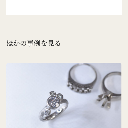
ほかの事例を見る