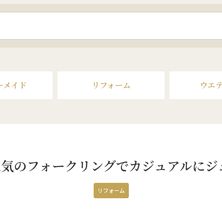
ーメイド
リフォーム
ウエ
人気のフォークリングでカジュアルにジ
リフォーム