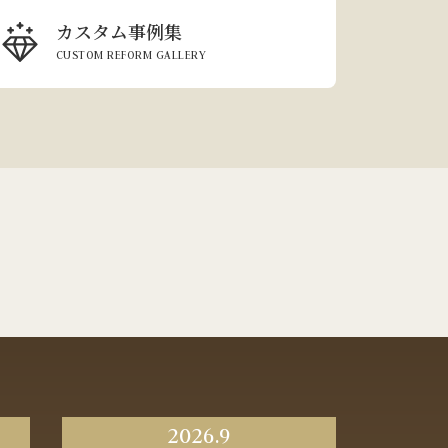
カスタム事例集
CUSTOM REFORM GALLERY
2026.9