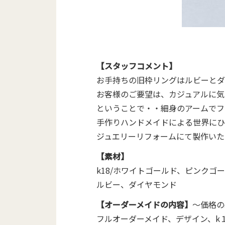
【スタッフコメント】
お手持ちの旧枠リングはルビーとダ
お客様のご要望は、カジュアルに気
ということで・・細身のアームでフ
手作りハンドメイドによる世界にひ
ジュエリーリフォームにて製作いた
【素材】
k18/ホワイトゴールド、ピンクゴ
ルビー、ダイヤモンド
【オーダーメイドの内容】
～価格の
フルオーダーメイド、デザイン、k