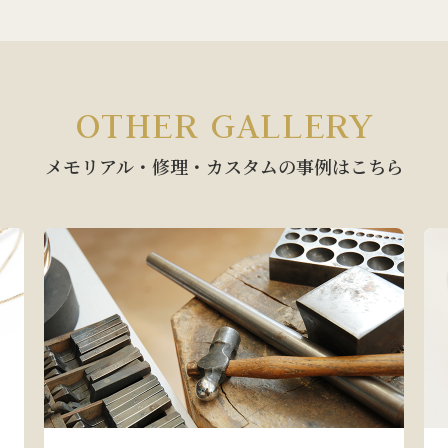
OTHER GALLERY
メモリアル・修理・カスタムの
事例はこちら