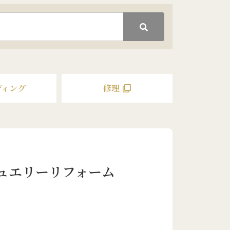
ディング
修理
ュエリーリフォーム