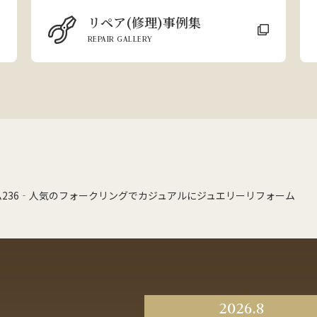
リペア(修理)事例集
REPAIR GALLERY
ム236‐人気のフォークリングでカジュアルにジュエリーリフォーム
2026.8