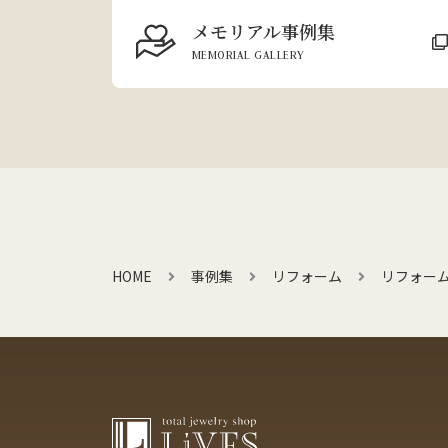
メモリアル事例集
MEMORIAL GALLERY
HOME
事例集
リフォーム
リフォー