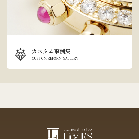
カスタム事例集
CUSTOM REFORM GALLERY