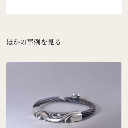
ほかの事例を見る