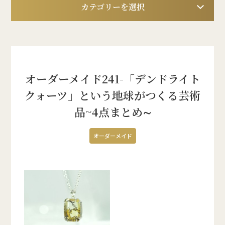
カテゴリーを選択
オーダーメイド241-「デンドライト
クォーツ」という地球がつくる芸術
品~4点まとめ∼
オーダーメイド