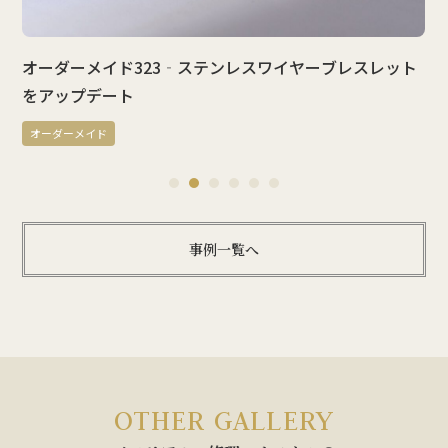
オーダーメイド323‐ステンレスワイヤーブレスレット
をアップデート
オーダーメイド
1
2
3
4
5
6
事例一覧へ
OTHER GALLERY