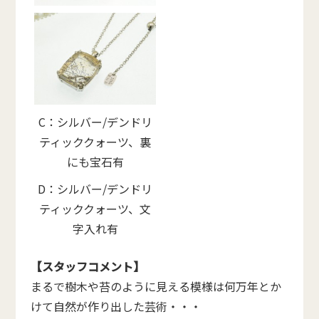
C：シルバー/デンドリ
ティッククォーツ、裏
にも宝石有
D：シルバー/デンドリ
ティッククォーツ、文
字入れ有
【スタッフコメント】
まるで樹木や苔のように見える模様は何万年とか
けて自然が作り出した芸術・・・