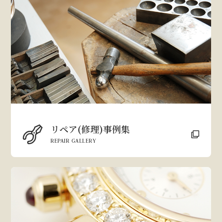
リペア(修理)事例集
REPAIR GALLERY