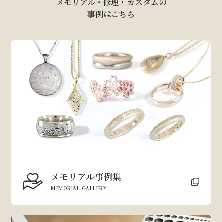
メモリアル・修理・カスタムの
事例はこちら
メモリアル事例集
MEMORIAL GALLERY