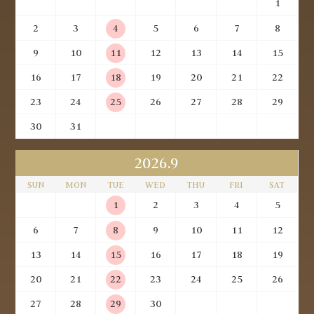
1
2
3
4
5
6
7
8
9
10
11
12
13
14
15
16
17
18
19
20
21
22
23
24
25
26
27
28
29
30
31
2026.9
SUN
MON
TUE
WED
THU
FRI
SAT
1
2
3
4
5
6
7
8
9
10
11
12
13
14
15
16
17
18
19
20
21
22
23
24
25
26
27
28
29
30