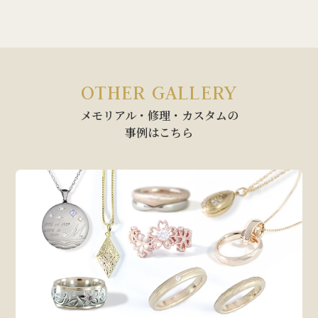
OTHER GALLERY
メモリアル・修理・カスタムの
事例はこちら