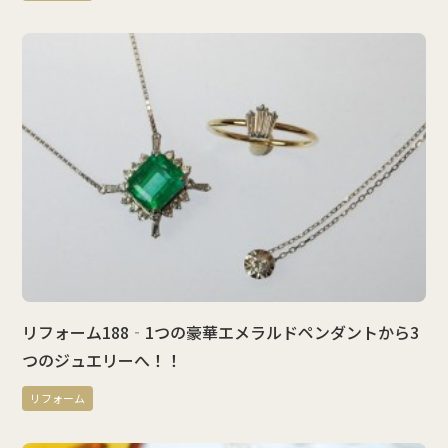
リフォーム188‐1つの豪華エメラルドペンダントから3
つのジュエリーへ！！
リフォーム