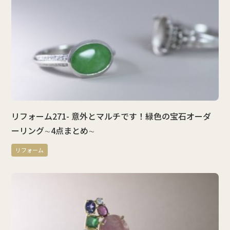
リフォーム271- 意外とマルチです！緑色の宝石オーダ
ーリング∼4点まとめ∼
リフォーム