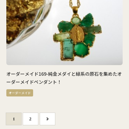
オーダーメイド169-純金メダイと緑系の原石を集めたオ
ーダーメイドペンダント！
オーダーメイド
1
2
>