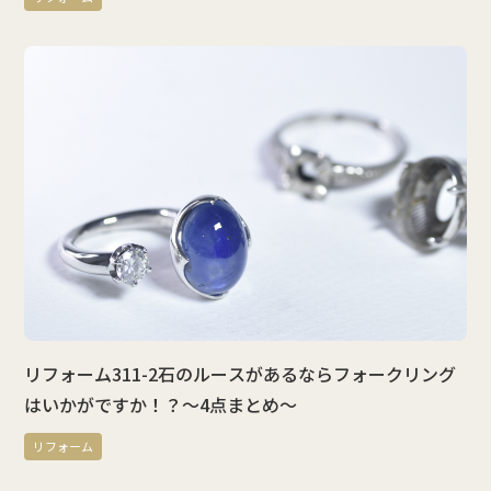
リフォーム311-2石のルースがあるならフォークリング
はいかがですか！？～4点まとめ～
リフォーム