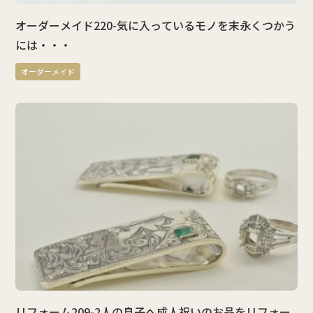
オーダーメイド220-気に入っているモノを末永くつかう
には・・・
オーダーメイド
リフォーム209-2人の息子へ成人祝いのお品をリフォー