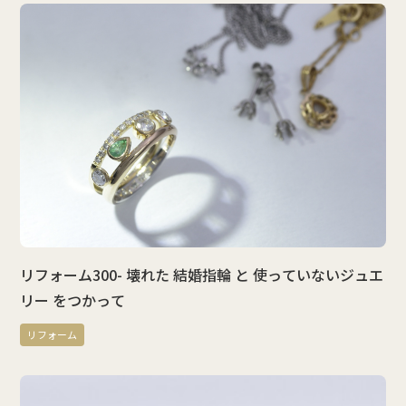
リフォーム300- 壊れた 結婚指輪 と 使っていないジュエ
リー をつかって
リフォーム