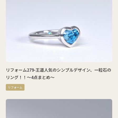
リフォーム279-王道人気のシンプルデザイン、一粒石の
リング！！～4点まとめ～
リフォーム