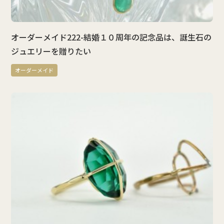
オーダーメイド222-結婚１０周年の記念品は、誕生石の
ジュエリーを贈りたい
オーダーメイド