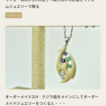
ムジュエリーで贈る
リフォーム
オーダーメイド214‐クジラ歯をメインにしてオーダー
メイドジュエリーをつくると・・・