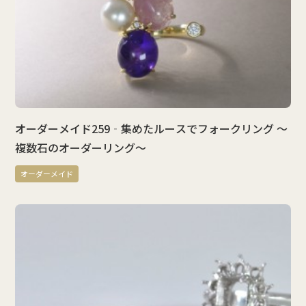
オーダーメイド259‐集めたルースでフォークリング ～
複数石のオーダーリング～
オーダーメイド