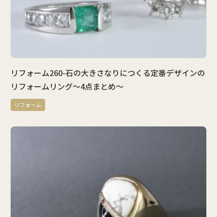
リフォーム260-石の大きさなりにつくる定番デザインの
リフォームリング～4点まとめ～
リフォーム