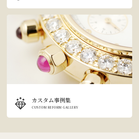
カスタム事例集
CUSTOM REFORM GALLERY