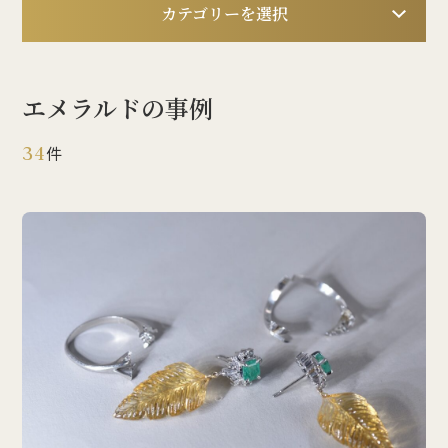
カテゴリーを選択
エメラルドの事例
34
件