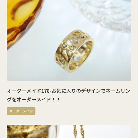
オーダーメイド178-お気に入りのデザインでネームリン
グをオーダーメイド！！
オーダーメイド