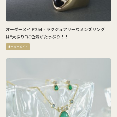
オーダーメイド254‐ラグジュアリーなメンズリング
は“大ぶり”に色気がたっぷり！！
オーダーメイド