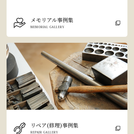
メモリアル事例集
MEMORIAL GALLERY
リペア(修理)事例集
REPAIR GALLERY