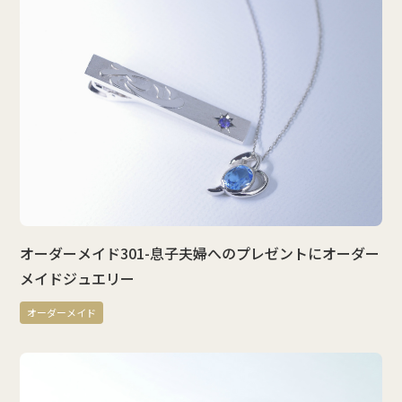
オーダーメイド301-息子夫婦へのプレゼントにオーダー
メイドジュエリー
オーダーメイド