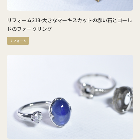
リフォーム313-大きなマーキスカットの赤い石とゴール
ドのフォークリング
リフォーム