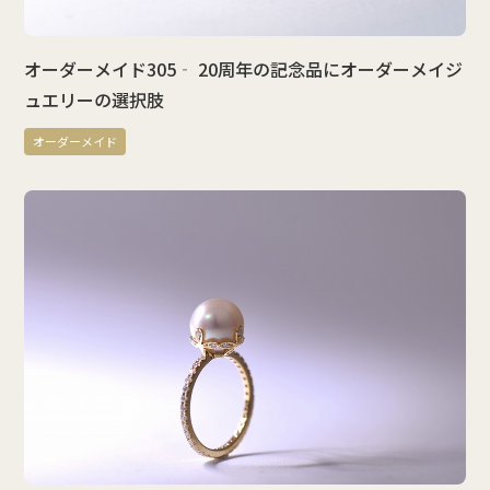
オーダーメイド305‐ 20周年の記念品にオーダーメイジ
ュエリーの選択肢
オーダーメイド