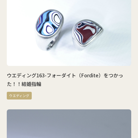
ウエディング163-フォーダイト（Fordite）をつかっ
た！！結婚指輪
ウエディング