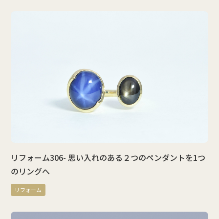
リフォーム306- 思い入れのある２つのペンダントを1つ
のリングへ
リフォーム