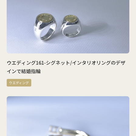
ウエディング161-シグネット/インタリオリングのデザ
インで結婚指輪
ウエディング