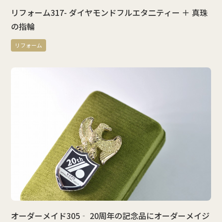
リフォーム317- ダイヤモンドフルエタ二ティー ＋ 真珠
の指輪
リフォーム
オーダーメイド305‐ 20周年の記念品にオーダーメイジ