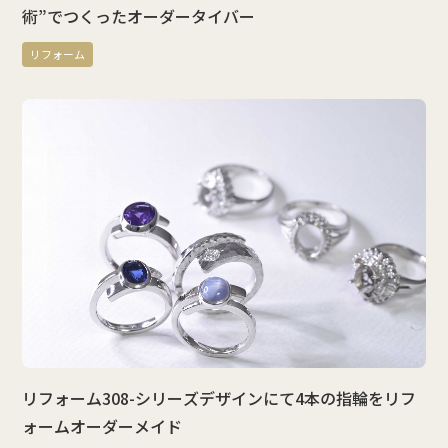
術”でつくったオーダータイバー
リフォーム
リフォーム308-シリーズデザインにて4本の指輪をリフ
ォームオーダーメイド