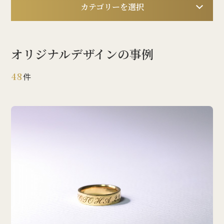
カテゴリーを選択
オリジナルデザインの事例
48
件