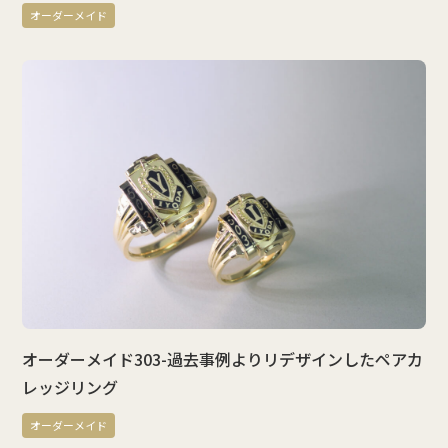
オーダーメイド
オーダーメイド303-過去事例よりリデザインしたペアカ
レッジリング
オーダーメイド