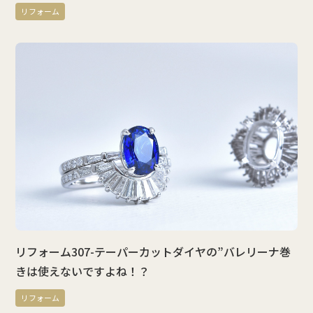
リフォーム
リフォーム307-テーパーカットダイヤの”バレリーナ巻
きは使えないですよね！？
リフォーム