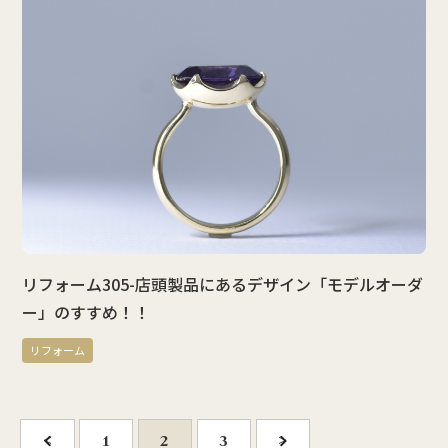
リフォーム305-店頭製品にあるデザイン「モデルオーダ
ー」のすすめ！！
リフォーム
<
1
2
3
>