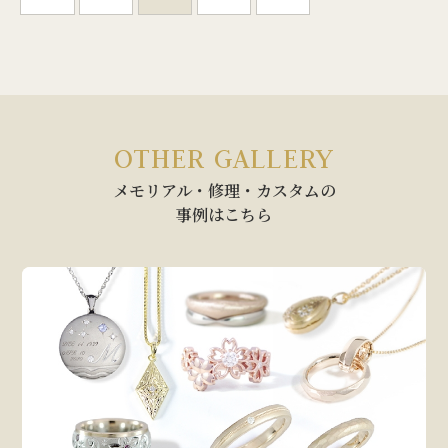
OTHER GALLERY
メモリアル・修理・カスタムの
事例はこちら