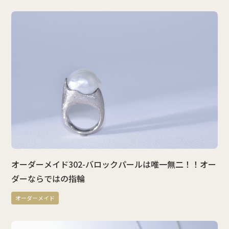
オーダーメイド302-バロックパールは唯一無二！！オー
ダーならではの指輪
オーダーメイド