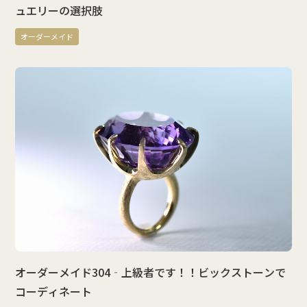
ュエリーの選択肢
オーダーメイド
オーダーメイド304‐上級者です！！ビックストーンで
コーディネート