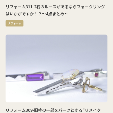
リフォーム311-2石のルースがあるならフォークリング
はいかがですか！？～4点まとめ～
リフォーム
リフォーム309-旧枠の一部をパーツとする”リメイク