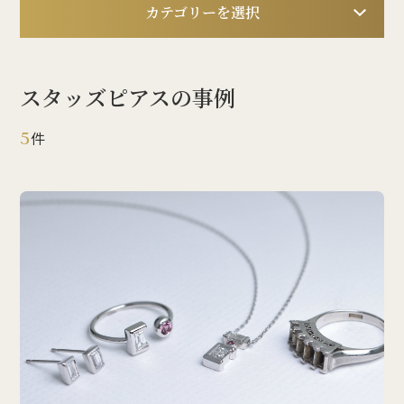
カテゴリーを選択
スタッズピアスの事例
5
件