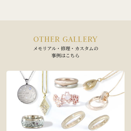
OTHER GALLERY
メモリアル・修理・カスタムの
事例はこちら