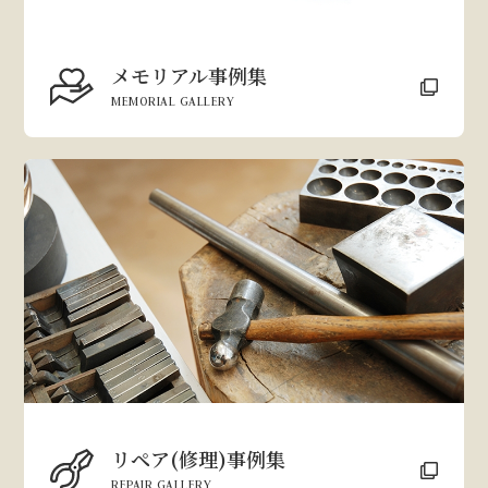
メモリアル事例集
MEMORIAL GALLERY
リペア(修理)事例集
REPAIR GALLERY