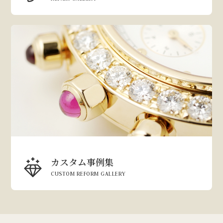
カスタム事例集
CUSTOM REFORM GALLERY