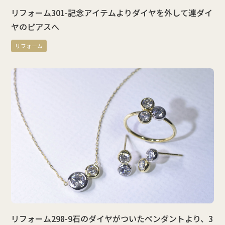
リフォーム301-記念アイテムよりダイヤを外して連ダイ
ヤのピアスへ
リフォーム
リフォーム298-9石のダイヤがついたペンダントより、3