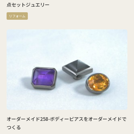
点セットジュエリー
リフォーム
オーダーメイド258-ボディーピアスをオーダーメイドで
つくる