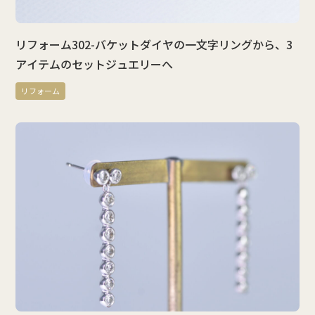
リフォーム302-バケットダイヤの一文字リングから、3
アイテムのセットジュエリーへ
リフォーム