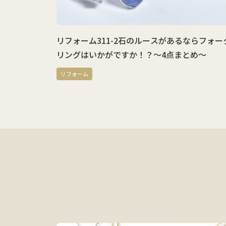
リフォーム311-2石のルースがあるならフォー
リングはいかがですか！？～4点まとめ～
リフォーム