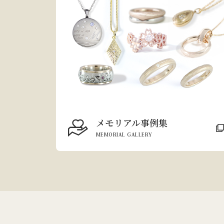
メモリアル事例集
MEMORIAL GALLERY