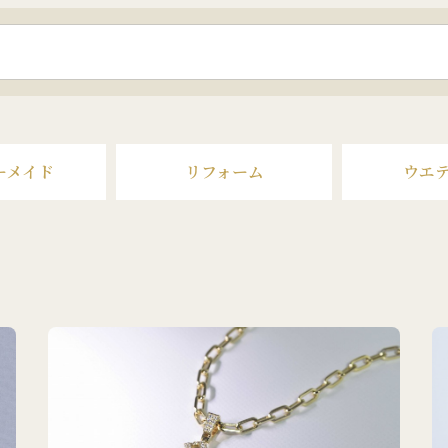
ーメイド
リフォーム
ウエ