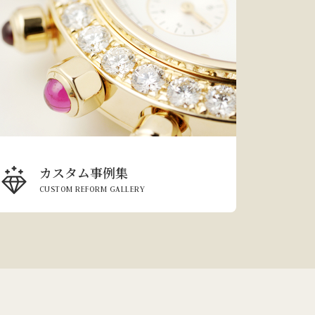
カスタム事例集
CUSTOM REFORM GALLERY