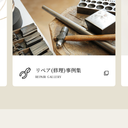
リペア(修理)事例集
REPAIR GALLERY