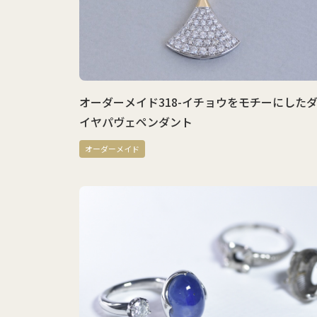
オーダーメイド318-イチョウをモチーにした
イヤパヴェペンダント
オーダーメイド