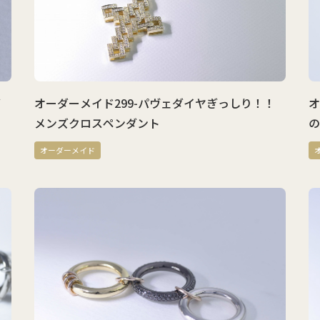
ダ
オーダーメイド299-パヴェダイヤぎっしり！！
オ
メンズクロスペンダント
の
オーダーメイド