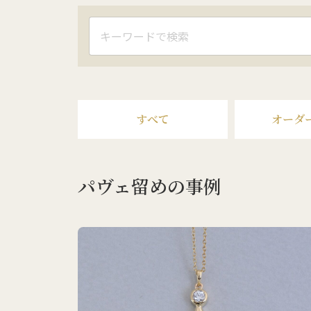
すべて
オーダ
パヴェ留めの事例