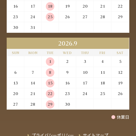
16
17
18
19
20
21
22
23
24
25
26
27
28
29
30
31
2026.9
SUN
MON
TUE
WED
THU
FRI
SAT
1
2
3
4
5
6
7
8
9
10
11
12
13
14
15
16
17
18
19
20
21
22
23
24
25
26
27
28
29
30
●
休業日
プライバシーポリシー
サイトマップ