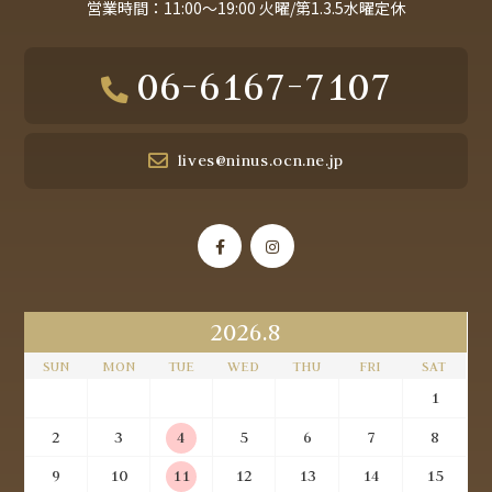
営業時間：11:00～19:00 火曜/第1.3.5水曜定休
06-6167-7107
lives@ninus.ocn.ne.jp
2026.8
SUN
MON
TUE
WED
THU
FRI
SAT
1
2
3
4
5
6
7
8
9
10
11
12
13
14
15