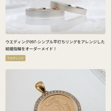
ウエディング097-シンプル平打ちリングをアレンジした
結婚指輪をオーダーメイド！
ウエディング