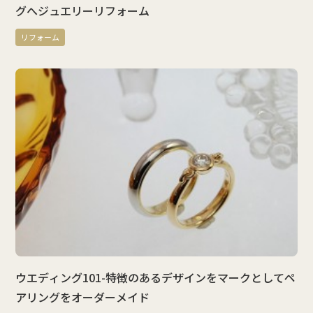
グへジュエリーリフォーム
リフォーム
ウエディング101-特徴のあるデザインをマークとしてペ
アリングをオーダーメイド