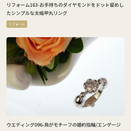
リフォーム163-お手持ちのダイヤモンドをドット留めし
たシンプルな太幅甲丸リング
リフォーム
ウエディング096-鳥がモチーフの婚約指輪/エンゲージ