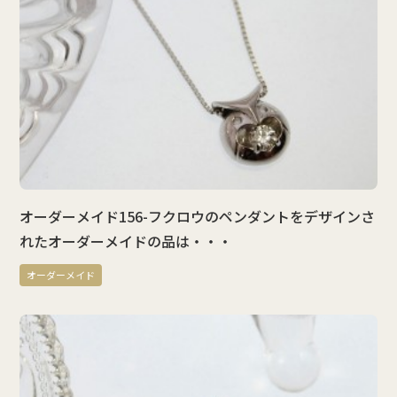
オーダーメイド156-フクロウのペンダントをデザインさ
れたオーダーメイドの品は・・・
オーダーメイド