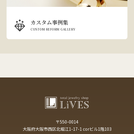
カスタム事例集
CUSTOM REFORM GALLERY
〒550-0014
大阪府大阪市西区北堀江1-17-1 corビル1階103