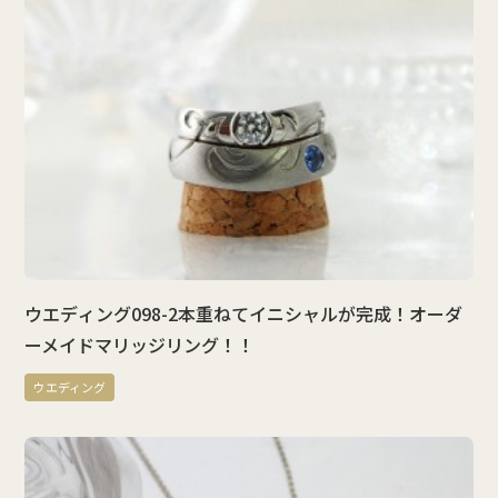
ウエディング098-2本重ねてイニシャルが完成！オーダ
ーメイドマリッジリング！！
ウエディング