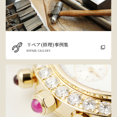
リペア(修理)事例集
REPAIR GALLERY