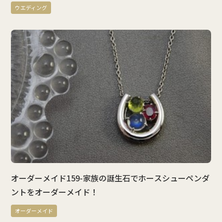
ウエディング
オーダーメイド159-家族の誕生石でホースシューペンダ
ントをオーダーメイド！
オーダーメイド