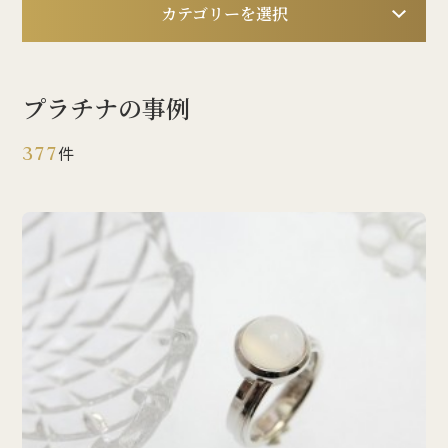
カテゴリーを選択
プラチナの事例
377
件