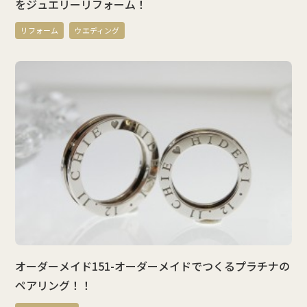
をジュエリーリフォーム！
リフォーム
ウエディング
オーダーメイド151-オーダーメイドでつくるプラチナの
ペアリング！！