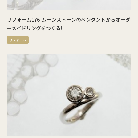
リフォーム176-ムーンストーンのペンダントからオーダ
ーメイドリングをつくる!
リフォーム