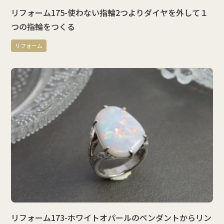
リフォーム175-使わない指輪2つよりダイヤを外して１
つの指輪をつくる
リフォーム
リフォーム173-ホワイトオパールのペンダントからリン