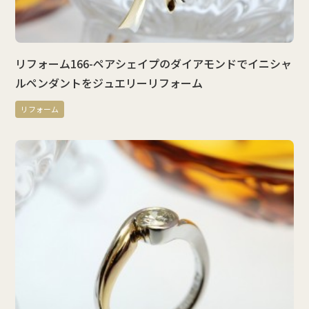
リフォーム166-ペアシェイプのダイアモンドでイニシャ
ルペンダントをジュエリーリフォーム
リフォーム