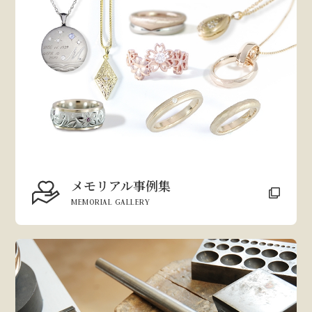
メモリアル事例集
MEMORIAL GALLERY