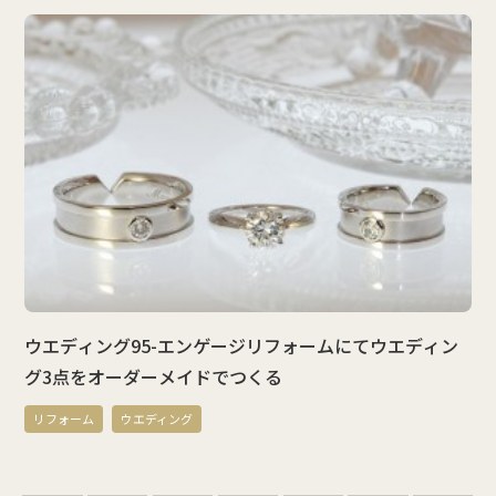
ウエディング95-エンゲージリフォームにてウエディン
グ3点をオーダーメイドでつくる
リフォーム
ウエディング