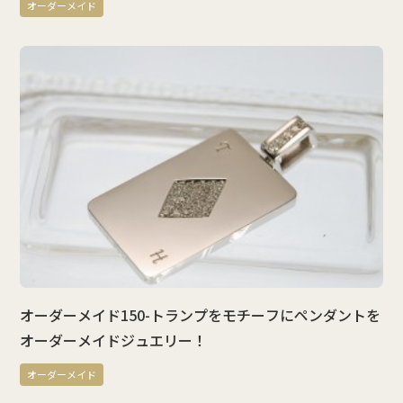
オーダーメイド
オーダーメイド150-トランプをモチーフにペンダントを
オーダーメイドジュエリー！
オーダーメイド