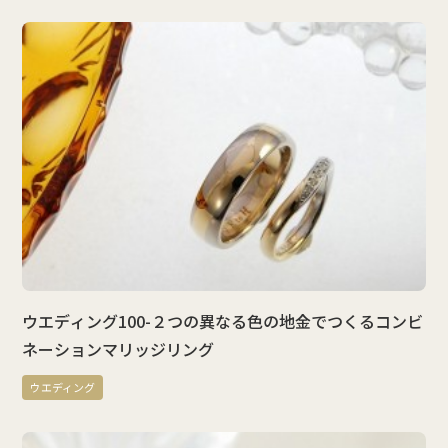
ウエディング100-２つの異なる色の地金でつくるコンビ
ネーションマリッジリング
ウエディング