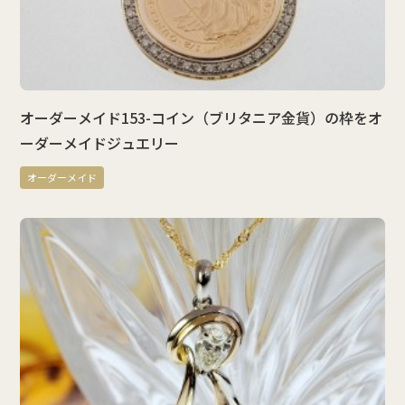
オーダーメイド153-コイン（ブリタニア金貨）の枠をオ
ーダーメイドジュエリー
オーダーメイド