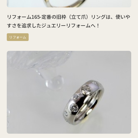
リフォーム165-定番の旧枠（立て爪）リングは、使いや
すさを追求したジュエリーリフォームへ！
リフォーム