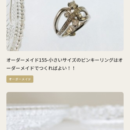
オーダーメイド155-小さいサイズのピンキーリングはオ
ーダーメイドでつくればよい！！
オーダーメイド