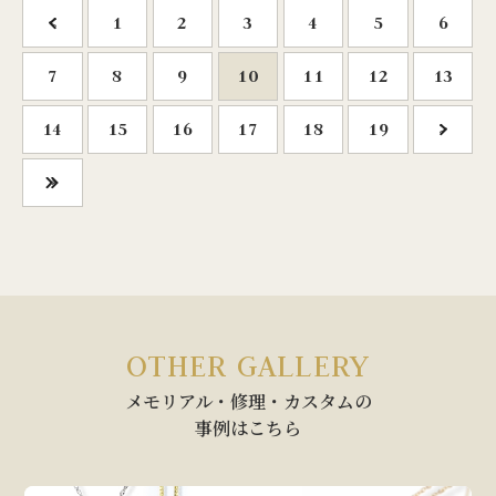
<
1
2
3
4
5
6
7
8
9
10
11
12
13
14
15
16
17
18
19
>
»
OTHER GALLERY
メモリアル・修理・カスタムの
事例はこちら