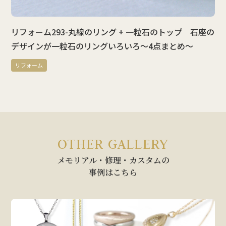
リフォーム293-丸線のリング + 一粒石のトップ 石座の
デザインが一粒石のリングいろいろ～4点まとめ～
リフォーム
OTHER GALLERY
メモリアル・修理・カスタムの
事例はこちら