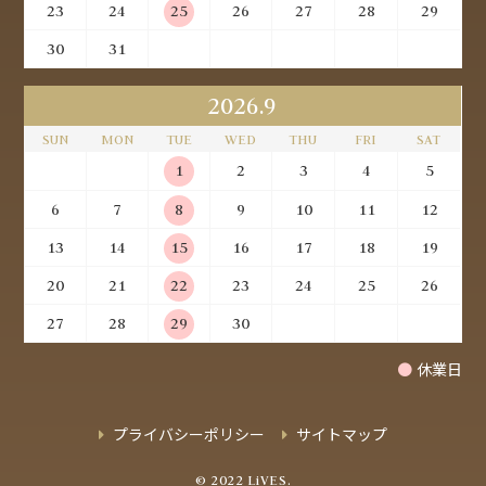
23
24
25
26
27
28
29
30
31
2026.9
SUN
MON
TUE
WED
THU
FRI
SAT
1
2
3
4
5
6
7
8
9
10
11
12
13
14
15
16
17
18
19
20
21
22
23
24
25
26
27
28
29
30
●
休業日
プライバシーポリシー
サイトマップ
© 2022 LiVES.