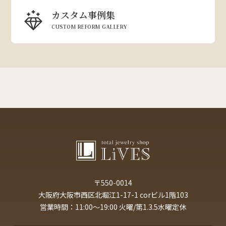
カスタム事例集
CUSTOM REFORM GALLERY
〒550-0014
大阪府大阪市西区北堀江1-17-1 corビル1階103
営業時間：11:00～19:00 火曜/第1.3.5水曜定休