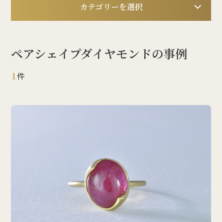
カテゴリーを選択
ペアシェイプダイヤモンドの事例
1
件