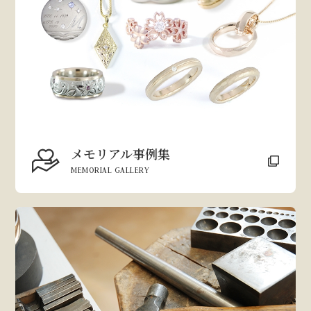
メモリアル事例集
MEMORIAL GALLERY