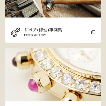
リペア(修理)事例集
REPAIR GALLERY