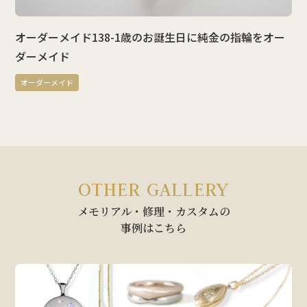
オーダーメイド138-1歳のお誕生日に純金の指輪をオー
ダーメイド
オーダーメイド
OTHER GALLERY
メモリアル・修理・カスタムの
事例はこちら