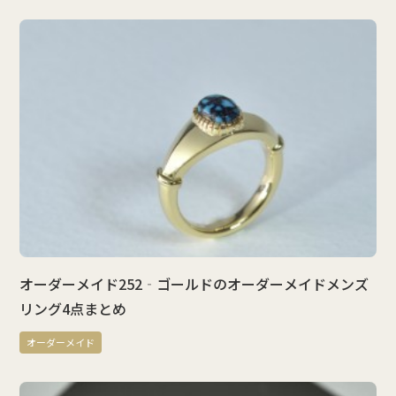
オーダーメイド252‐ゴールドのオーダーメイドメンズ
リング4点まとめ
オーダーメイド