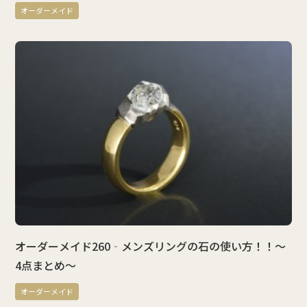
オーダーメイド
オーダーメイド260‐メンズリングの石の使い方！！～
4点まとめ～
オーダーメイド