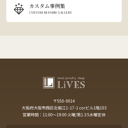
カスタム事例集
CUSTOM REFORM GALLERY
〒550-0014
大阪府大阪市西区北堀江1-17-1 corビル1階103
営業時間：11:00～19:00 火曜/第1.3.5水曜定休