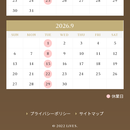
23
24
25
26
27
28
29
30
31
2026.9
SUN
MON
TUE
WED
THU
FRI
SAT
1
2
3
4
5
6
7
8
9
10
11
12
13
14
15
16
17
18
19
20
21
22
23
24
25
26
27
28
29
30
●
休業日
プライバシーポリシー
サイトマップ
© 2022 LiVES.