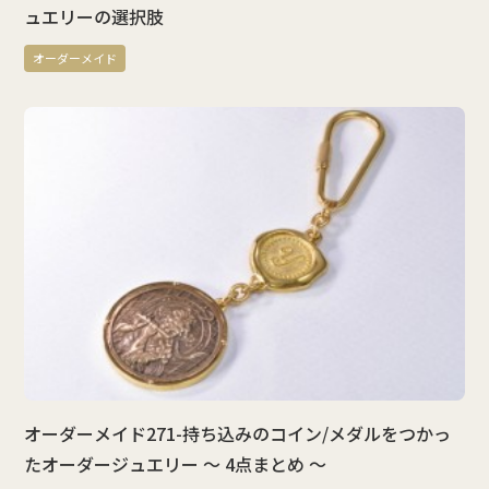
ュエリーの選択肢
オーダーメイド
オーダーメイド271-持ち込みのコイン/メダルをつかっ
たオーダージュエリー ～ 4点まとめ ～