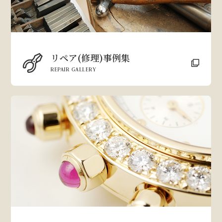
リペア(修理)事例集
REPAIR GALLERY