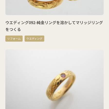
ウエディング092-純金リングを溶かしてマリッジリング
をつくる
リフォーム
ウエディング