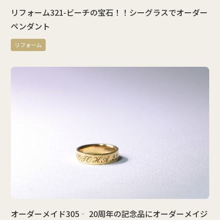
リフォーム321-ビーチの宝石！！シーグラスでオーダー
ペンダント
リフォーム
オーダーメイド305‐ 20周年の記念品にオーダーメイジ