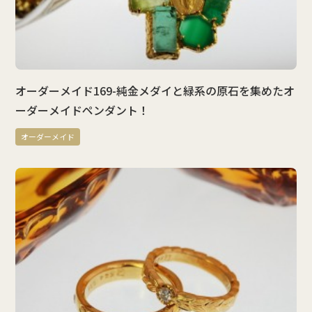
オーダーメイド169-純金メダイと緑系の原石を集めたオ
ーダーメイドペンダント！
オーダーメイド