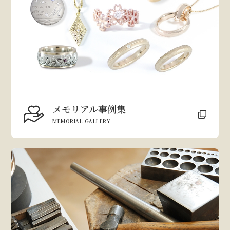
メモリアル事例集
MEMORIAL GALLERY