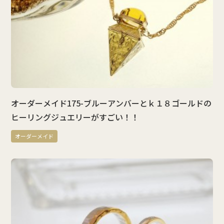
オーダーメイド175-ブルーアンバーとｋ１８ゴールドの
ヒーリングジュエリーがすごい！！
オーダーメイド