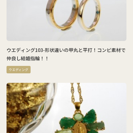
ウエディング103-形状違いの甲丸と平打！コンビ素材で
仲良し結婚指輪！！
ウエディング