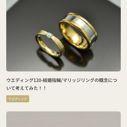
ウエディング120-結婚指輪/マリッジリングの概念につ
いて考えてみた！！
ウエディング