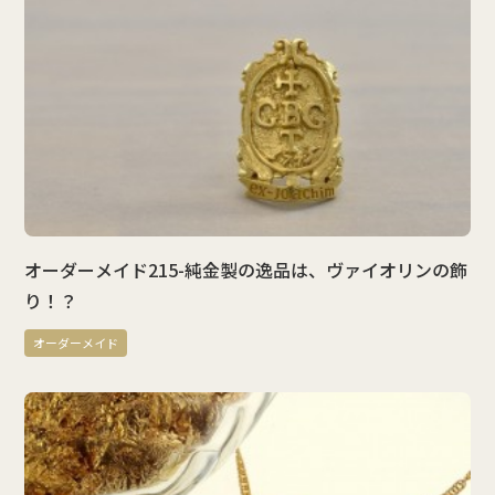
オーダーメイド215-純金製の逸品は、ヴァイオリンの飾
り！？
オーダーメイド