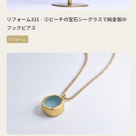
リフォーム321‐②ビーチの宝石シーグラスで純金製の
フックピアス
リフォーム