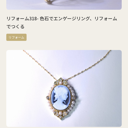
リフォーム318- 色石でエンゲージリング、リフォーム
でつくる
リフォーム