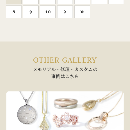
8
9
10
>
»
OTHER GALLERY
メモリアル・修理・カスタムの
事例はこちら