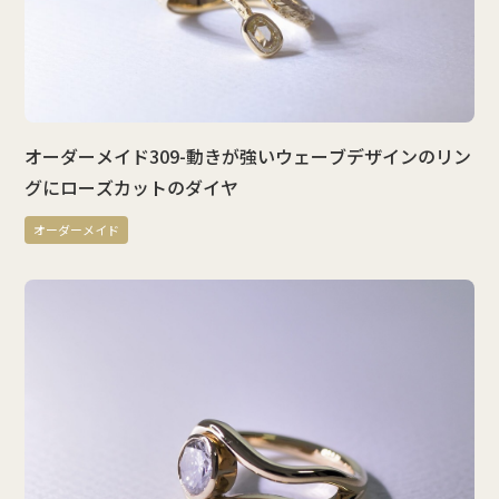
オーダーメイド309-動きが強いウェーブデザインのリン
グにローズカットのダイヤ
オーダーメイド