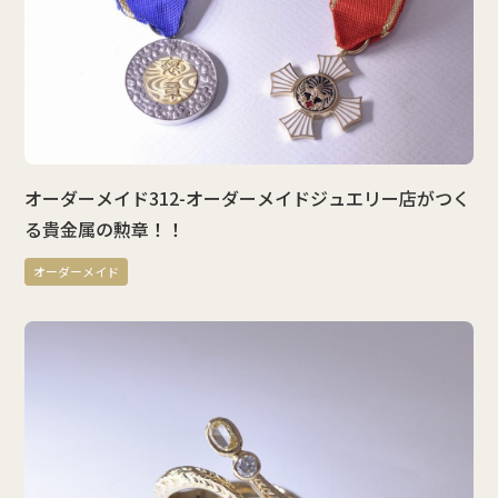
オーダーメイド312-オーダーメイドジュエリー店がつく
る貴金属の勲章！！
オーダーメイド