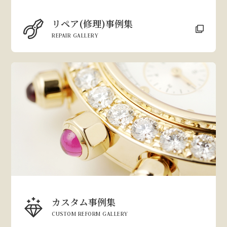
リペア(修理)事例集
REPAIR GALLERY
カスタム事例集
CUSTOM REFORM GALLERY