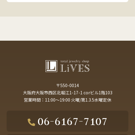
〒550-0014
大阪府大阪市西区北堀江1-17-1 corビル1階103
営業時間：11:00～19:00 火曜/第1.3.5水曜定休
06-6167-7107