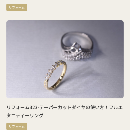
リフォーム
リフォーム323-テーパーカットダイヤの使い方！フルエ
タ二ティーリング
リフォーム