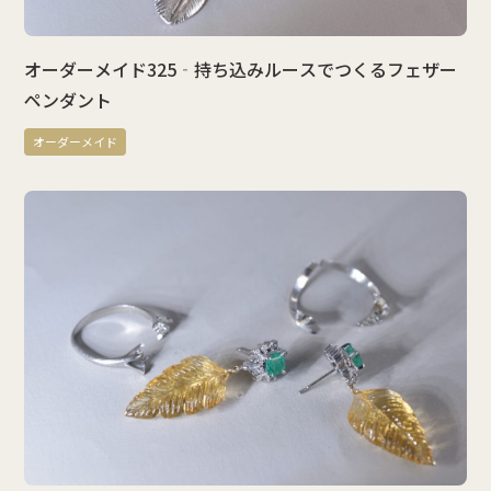
オーダーメイド325‐持ち込みルースでつくるフェザー
ペンダント
オーダーメイド