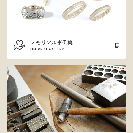
メモリアル事例集
MEMORIAL GALLERY