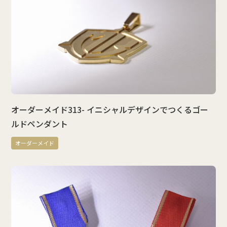
オーダーメイド313- イニシャルデザインでつくるゴー
ルドペンダント
オーダーメイド