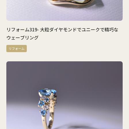
リフォーム319- 大粒ダイヤモンドでユニークで精巧な
ウェーブリング
リフォーム