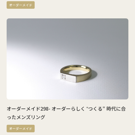
オーダーメイド
オーダーメイド298- オーダーらしく ‟つくる” 時代に合
ったメンズリング
オーダーメイド