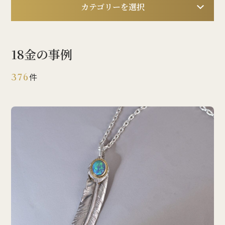
カテゴリーを選択
18金の事例
376
件