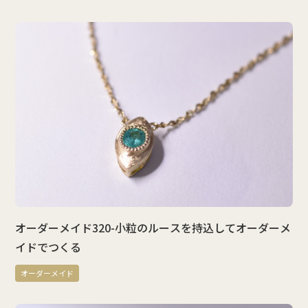
オーダーメイド320-小粒のルースを持込してオーダーメ
イドでつくる
オーダーメイド