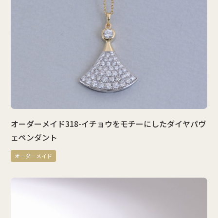
オーダーメイド318-イチョウをモチーにしたダイヤパヴ
ェペンダント
オーダーメイド