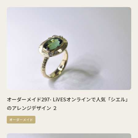
オーダーメイド297- LiVESオンラインで人気「シエル」
のアレンジデザイン ２
オーダーメイド