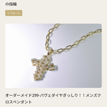
の指輪
リフォーム
オーダーメイド299-パヴェダイヤぎっしり！！メンズク
ロスペンダント