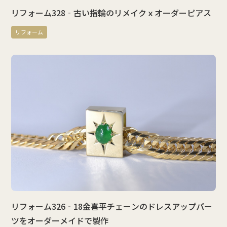
リフォーム328‐古い指輪のリメイクｘオーダーピアス
リフォーム
リフォーム326‐18金喜平チェーンのドレスアップパー
ツをオーダーメイドで製作