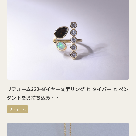
リフォーム322-ダイヤ一文字リング と タイバー と ペン
ダントをお持ち込み・・
リフォーム