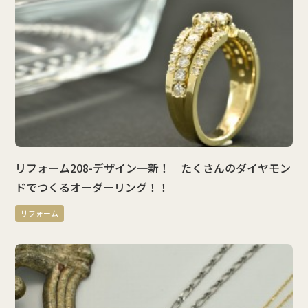
リフォーム208-デザイン一新！ たくさんのダイヤモン
ドでつくるオーダーリング！！
リフォーム