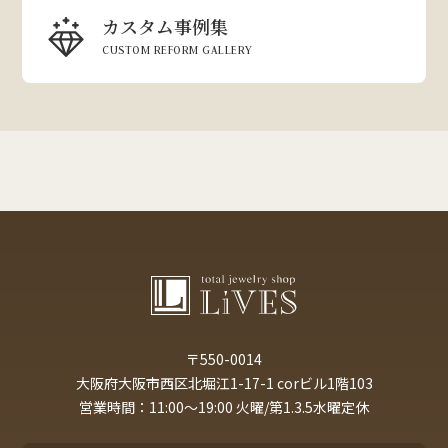
カスタム事例集
CUSTOM REFORM GALLERY
〒550-0014
大阪府大阪市西区北堀江1-17-1 corビル1階103
営業時間：11:00～19:00 火曜/第1.3.5水曜定休