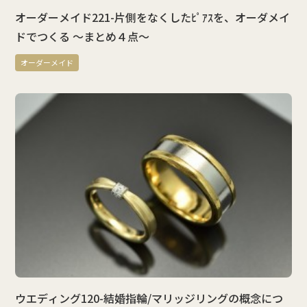
オーダーメイド221-片側をなくしたﾋﾟｱｽを、オーダメイ
ドでつくる ～まとめ４点～
オーダーメイド
ウエディング120-結婚指輪/マリッジリングの概念につ