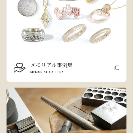
メモリアル事例集
MEMORIAL GALLERY