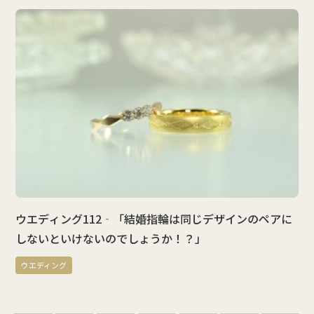
ウエディング112‐「結婚指輪は同じデザインのペアに
しないといけないのでしょうか！？」
ウエディング