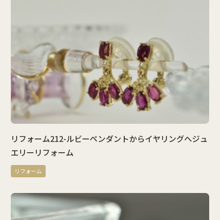
リフォーム212-ルビーペンダントからイヤリングへジュ
エリーリフォーム
リフォーム