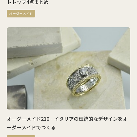
トトップ4点まとめ
オーダーメイド
オーダーメイド210‐イタリアの伝統的なデザインをオ
ーダーメイドでつくる