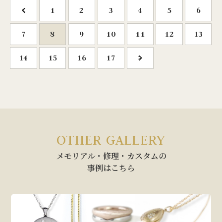
<
1
2
3
4
5
6
7
8
9
10
11
12
13
14
15
16
17
>
OTHER GALLERY
メモリアル・修理・カスタムの
事例はこちら