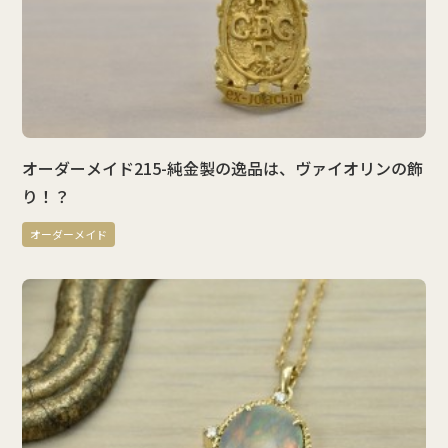
オーダーメイド215-純金製の逸品は、ヴァイオリンの飾
り！？
オーダーメイド