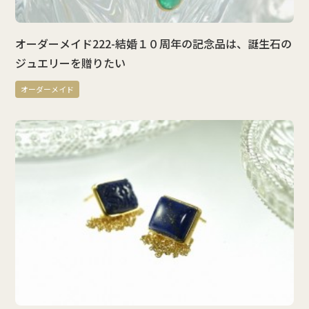
オーダーメイド222-結婚１０周年の記念品は、誕生石の
ジュエリーを贈りたい
オーダーメイド