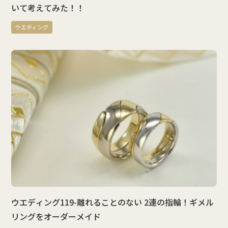
いて考えてみた！！
ウエディング
ウエディング119-離れることのない 2連の指輪！ギメル
リングをオーダーメイド