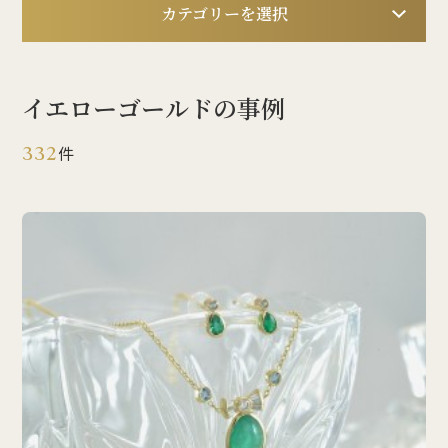
カテゴリーを選択
イエローゴールドの事例
332
件