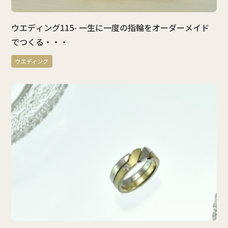
ウエディング115- 一生に一度の指輪をオーダーメイド
でつくる・・・
ウエディング