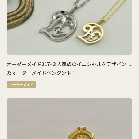
オーダーメイド217-３人家族のイニシャルをデザインし
たオーダーメイドペンダント！
オーダーメイド