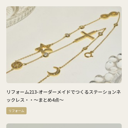
リフォーム213-オーダーメイドでつくるステーションネ
ックレス・・～まとめ4点～
リフォーム