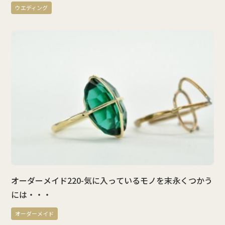
ウエディング
オーダーメイド220-気に入っているモノを末永くつかう
には・・・
オーダーメイド