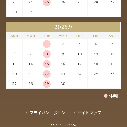
23
24
25
26
27
28
29
30
31
2026.9
SUN
MON
TUE
WED
THU
FRI
SAT
1
2
3
4
5
6
7
8
9
10
11
12
13
14
15
16
17
18
19
20
21
22
23
24
25
26
27
28
29
30
●
休業日
プライバシーポリシー
サイトマップ
© 2022 LiVES.