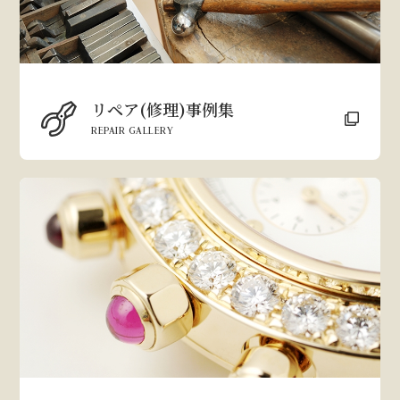
リペア(修理)事例集
REPAIR GALLERY