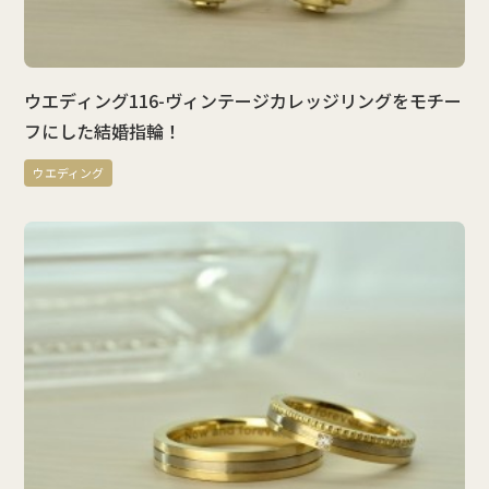
ウエディング116-ヴィンテージカレッジリングをモチー
フにした結婚指輪！
ウエディング