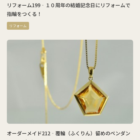
リフォーム199‐１０周年の結婚記念日にリフォームで
指輪をつくる！
リフォーム
オーダーメイド212‐覆輪（ふくりん）留めのペンダン