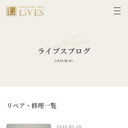
ライブスブログ
リペア・修理一覧
2016.05.20