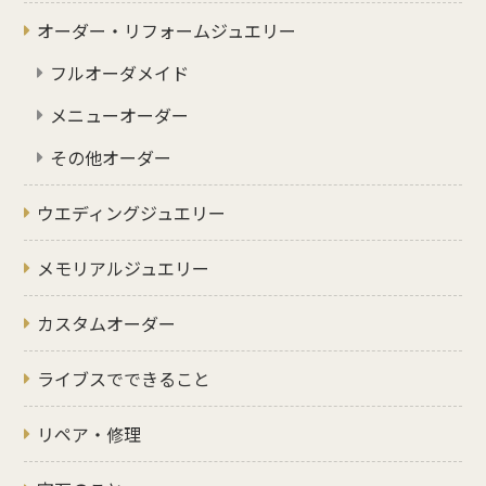
オーダー・リフォームジュエリー
フルオーダメイド
メニューオーダー
その他オーダー
ウエディングジュエリー
メモリアルジュエリー
カスタムオーダー
ライブスでできること
リペア・修理