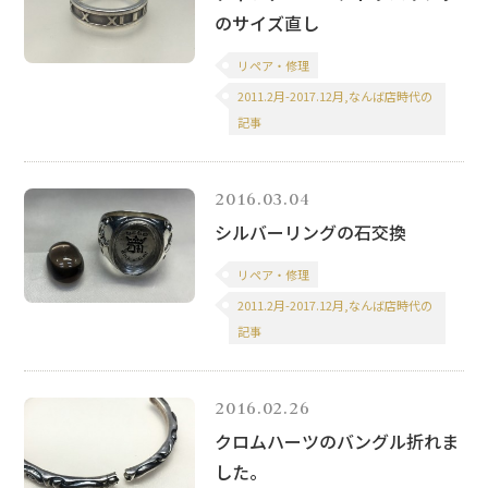
のサイズ直し
リペア・修理
2011.2月-2017.12月,なんば店時代の
記事
2016.03.04
シルバーリングの石交換
リペア・修理
2011.2月-2017.12月,なんば店時代の
記事
2016.02.26
クロムハーツのバングル折れま
した。