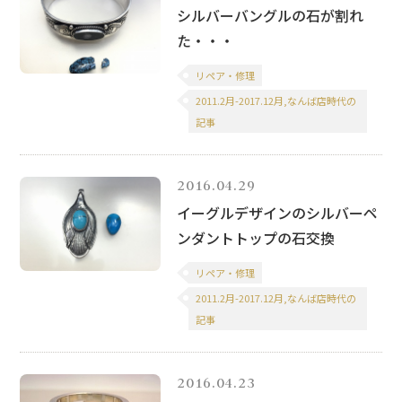
シルバーバングルの石が割れ
た・・・
リペア・修理
2011.2月-2017.12月,なんば店時代の
記事
2016.04.29
イーグルデザインのシルバーペ
ンダントトップの石交換
リペア・修理
2011.2月-2017.12月,なんば店時代の
記事
2016.04.23