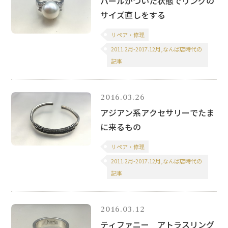
パールがついた状態でリングの
サイズ直しをする
リペア・修理
2011.2月-2017.12月,なんば店時代の
記事
2016.03.26
アジアン系アクセサリーでたま
に来るもの
リペア・修理
2011.2月-2017.12月,なんば店時代の
記事
2016.03.12
ティファニー アトラスリング