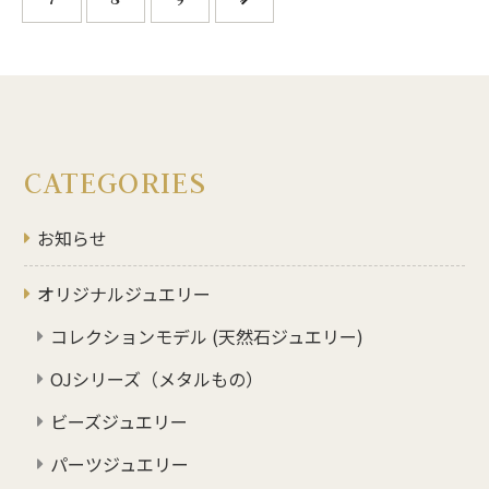
CATEGORIES
お知らせ
オリジナルジュエリー
コレクションモデル (天然石ジュエリー)
OJシリーズ（メタルもの）
ビーズジュエリー
パーツジュエリー