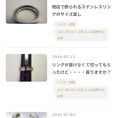
他店で断られるステンレスリン
グのサイズ直し
リペア・修理
2011.2月-2017.12月,なんば店時代の
記事
2016.05.13
リングが抜けなくて切ってもら
ったけど・・・・直りますか？
リペア・修理
2011.2月-2017.12月,なんば店時代の
記事
2016.05.04