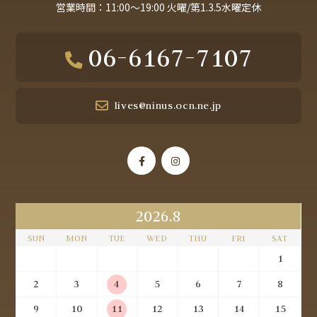
営業時間：11:00～19:00 火曜/第1.3.5水曜定休
06-6167-7107
lives@ninus.ocn.ne.jp
2026.8
SUN
MON
TUE
WED
THU
FRI
SAT
1
2
3
4
5
6
7
8
9
10
11
12
13
14
15