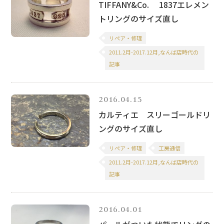
TIFFANY&Co. 1837エレメン
トリングのサイズ直し
リペア・修理
2011.2月-2017.12月,なんば店時代の
記事
2016.04.15
カルティエ スリーゴールドリ
ングのサイズ直し
リペア・修理
工房通信
2011.2月-2017.12月,なんば店時代の
記事
2016.04.01