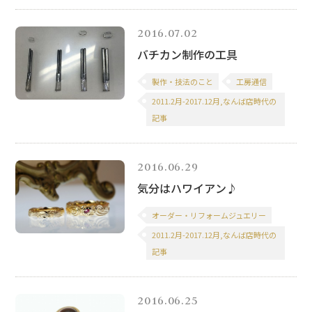
2016.07.02
バチカン制作の工具
製作・技法のこと
工房通信
2011.2月-2017.12月,なんば店時代の
記事
2016.06.29
気分はハワイアン♪
オーダー・リフォームジュエリー
2011.2月-2017.12月,なんば店時代の
記事
2016.06.25