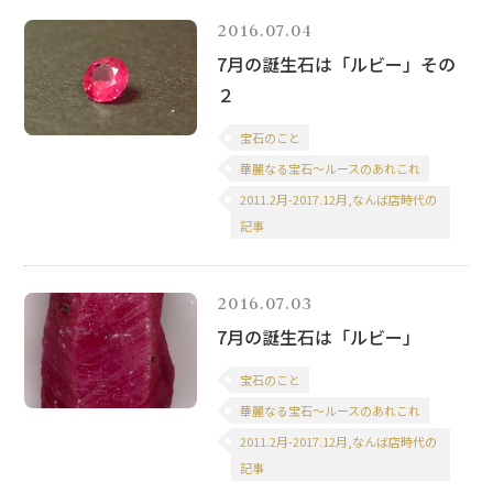
2016.07.04
7月の誕生石は「ルビー」その
２
宝石のこと
華麗なる宝石～ルースのあれこれ
2011.2月-2017.12月,なんば店時代の
記事
2016.07.03
7月の誕生石は「ルビー」
宝石のこと
華麗なる宝石～ルースのあれこれ
2011.2月-2017.12月,なんば店時代の
記事