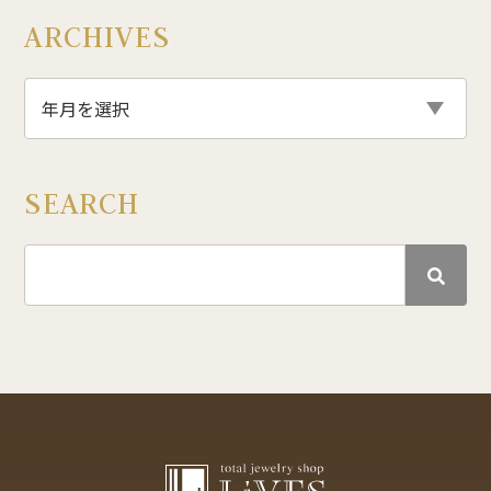
ARCHIVES
SEARCH