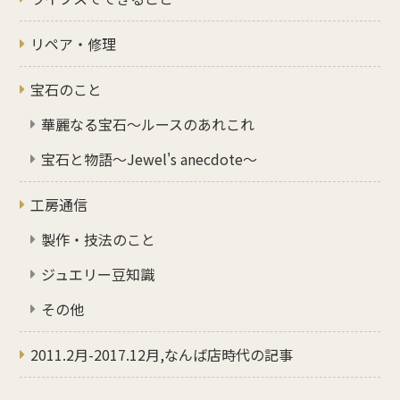
リペア・修理
宝石のこと
華麗なる宝石～ルースのあれこれ
宝石と物語～Jewel's anecdote～
工房通信
製作・技法のこと
ジュエリー豆知識
その他
2011.2月-2017.12月,なんば店時代の記事