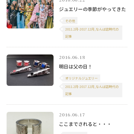
ジュエリーの季節がやってきた
その他
2011.2月-2017.12月,なんば店時代の
記事
2016.06.18
明日は父の日！
オリジナルジュエリー
2011.2月-2017.12月,なんば店時代の
記事
2016.06.17
ここまでされると・・・