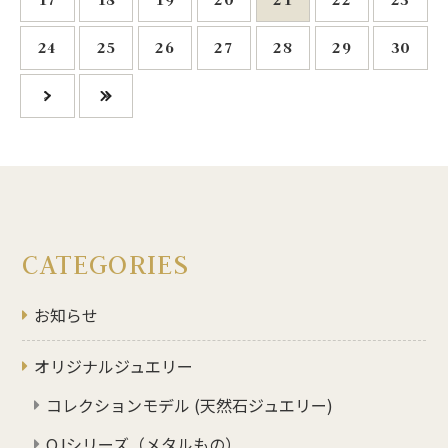
24
25
26
27
28
29
30
>
»
CATEGORIES
お知らせ
オリジナルジュエリー
コレクションモデル (天然石ジュエリー)
OJシリーズ（メタルもの）