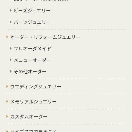
ビーズジュエリー
パーツジュエリー
オーダー・リフォームジュエリー
フルオーダメイド
メニューオーダー
その他オーダー
ウエディングジュエリー
メモリアルジュエリー
カスタムオーダー
ライブスでできること