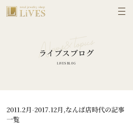
ライブスブログ
2011.2月-2017.12月,なんば店時代の記事
一覧