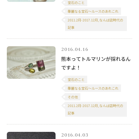
宝石のこと
華麗なる宝石～ルースのあれこれ
2011.2月-2017.12月,なんば店時代の
記事
2016.04.16
熊本ってトルマリンが採れるん
ですよ！
宝石のこと
華麗なる宝石～ルースのあれこれ
その他
2011.2月-2017.12月,なんば店時代の
記事
2016.04.03