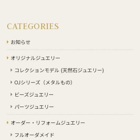
CATEGORIES
お知らせ
オリジナルジュエリー
コレクションモデル (天然石ジュエリー)
OJシリーズ（メタルもの）
ビーズジュエリー
パーツジュエリー
オーダー・リフォームジュエリー
フルオーダメイド