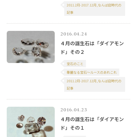
2011.2月-2017.12月,なんば店時代の
記事
2016.04.24
４月の誕生石は「ダイアモン
ド」その２
宝石のこと
華麗なる宝石～ルースのあれこれ
2011.2月-2017.12月,なんば店時代の
記事
2016.04.23
４月の誕生石は「ダイアモン
ド」その１