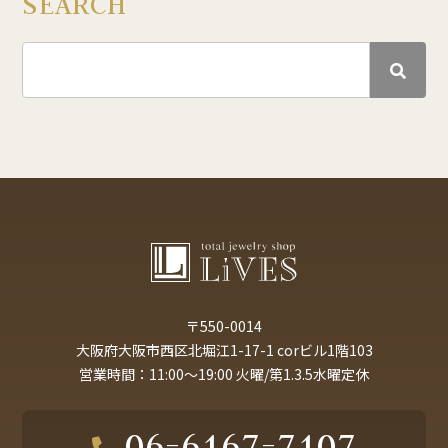
SEARCH
〒550-0014
大阪府大阪市西区北堀江1-17-1 corビル1階103
営業時間：11:00～19:00 火曜/第1.3.5水曜定休
06-6167-7107