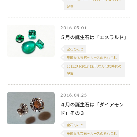
記事
2016.05.01
５月の誕生石は「エメラルド」
宝石のこと
華麗なる宝石～ルースのあれこれ
2011.2月-2017.12月,なんば店時代の
記事
2016.04.25
４月の誕生石は「ダイアモン
ド」その３
宝石のこと
華麗なる宝石～ルースのあれこれ