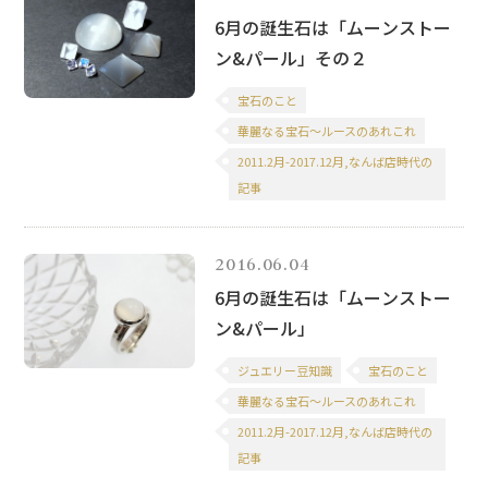
6月の誕生石は「ムーンストー
ン&パール」その２
宝石のこと
華麗なる宝石～ルースのあれこれ
2011.2月-2017.12月,なんば店時代の
記事
2016.06.04
6月の誕生石は「ムーンストー
ン&パール」
ジュエリー豆知識
宝石のこと
華麗なる宝石～ルースのあれこれ
2011.2月-2017.12月,なんば店時代の
記事