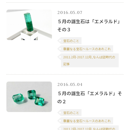
2016.05.07
５月の誕生石は「エメラルド」
その３
宝石のこと
華麗なる宝石～ルースのあれこれ
2011.2月-2017.12月,なんば店時代の
記事
2016.05.04
５月の誕生石「エメラルド」そ
の２
宝石のこと
華麗なる宝石～ルースのあれこれ
2011.2月-2017.12月,なんば店時代の