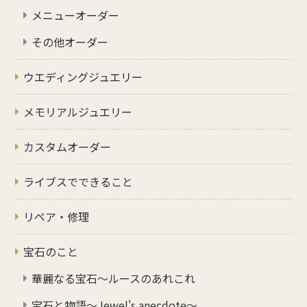
メニューオーダー
その他オーダー
ウエディングジュエリー
メモリアルジュエリー
カスタムオーダー
ライブスでできること
リペア・修理
宝石のこと
華麗なる宝石～ルースのあれこれ
宝石と物語～Jewel's anecdote～