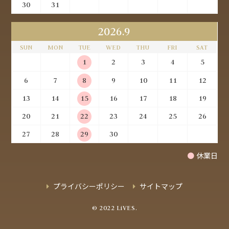
30
31
2026.9
SUN
MON
TUE
WED
THU
FRI
SAT
1
2
3
4
5
6
7
8
9
10
11
12
13
14
15
16
17
18
19
20
21
22
23
24
25
26
27
28
29
30
●
休業日
プライバシーポリシー
サイトマップ
© 2022 LiVES.