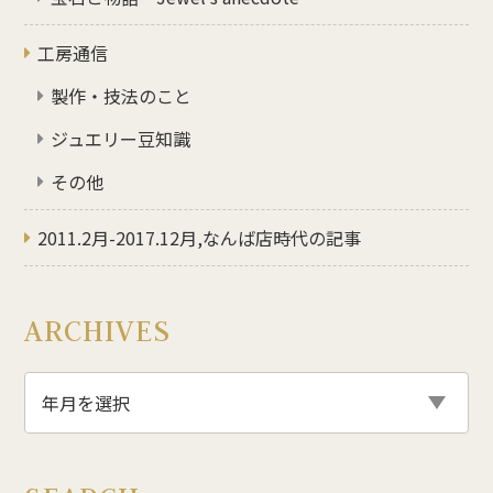
工房通信
製作・技法のこと
ジュエリー豆知識
その他
2011.2月-2017.12月,なんば店時代の記事
ARCHIVES